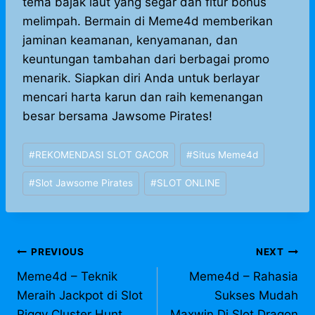
tema bajak laut yang segar dan fitur bonus
melimpah. Bermain di Meme4d memberikan
jaminan keamanan, kenyamanan, dan
keuntungan tambahan dari berbagai promo
menarik. Siapkan diri Anda untuk berlayar
mencari harta karun dan raih kemenangan
besar bersama Jawsome Pirates!
Post
#
REKOMENDASI SLOT GACOR
#
Situs Meme4d
Tags:
#
Slot Jawsome Pirates
#
SLOT ONLINE
Post
PREVIOUS
NEXT
Meme4d – Teknik
Meme4d – Rahasia
navigation
Meraih Jackpot di Slot
Sukses Mudah
Piggy Cluster Hunt
Maxwin Di Slot Dragon