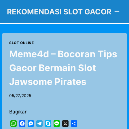
Skip
REKOMENDASI SLOT GACOR
to
content
SLOT ONLINE
Meme4d – Bocoran Tips
Gacor Bermain Slot
Jawsome Pirates
05/27/2025
Bagikan
W
F
M
T
S
L
X
S