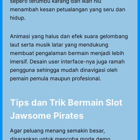
seperti terumbu karang dan ikan hiu
menambah kesan petualangan yang seru dan
hidup.
Animasi yang halus dan efek suara gelombang
laut serta musik latar yang mendukung
membuat pengalaman bermain menjadi lebih
imersif. Desain user interface-nya juga ramah
pengguna sehingga mudah dinavigasi oleh
pemain pemula maupun profesional.
Tips dan Trik Bermain Slot
Jawsome Pirates
Agar peluang menang semakin besar,
disarankan untuk mencoba mode demo