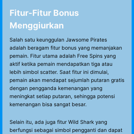
Fitur-Fitur Bonus
Menggiurkan
Salah satu keunggulan Jawsome Pirates
adalah beragam fitur bonus yang memanjakan
pemain. Fitur utama adalah Free Spins yang
aktif ketika pemain mendapatkan tiga atau
lebih simbol scatter. Saat fitur ini dimulai,
pemain akan mendapat sejumlah putaran gratis
dengan pengganda kemenangan yang
meningkat setiap putaran, sehingga potensi
kemenangan bisa sangat besar.
Selain itu, ada juga fitur Wild Shark yang
berfungsi sebagai simbol pengganti dan dapat