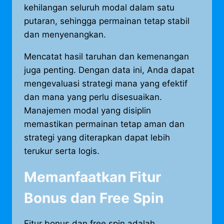
kehilangan seluruh modal dalam satu
putaran, sehingga permainan tetap stabil
dan menyenangkan.
Mencatat hasil taruhan dan kemenangan
juga penting. Dengan data ini, Anda dapat
mengevaluasi strategi mana yang efektif
dan mana yang perlu disesuaikan.
Manajemen modal yang disiplin
memastikan permainan tetap aman dan
strategi yang diterapkan dapat lebih
terukur serta logis.
Memanfaatkan Fitur
Bonus dan Free Spin
Fitur bonus dan free spin adalah