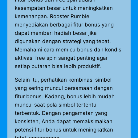
kesempatan besar untuk meningkatkan
kemenangan. Rooster Rumble
menyediakan berbagai fitur bonus yang
dapat memberi hadiah besar jika
digunakan dengan strategi yang tepat.
Memahami cara memicu bonus dan kondisi
aktivasi free spin sangat penting agar
setiap putaran bisa lebih produktif.
Selain itu, perhatikan kombinasi simbol
yang sering muncul bersamaan dengan
fitur bonus. Kadang, bonus lebih mudah
muncul saat pola simbol tertentu
terbentuk. Dengan pengamatan yang
konsisten, Anda dapat memaksimalkan
potensi fitur bonus untuk meningkatkan
total kemenangan.