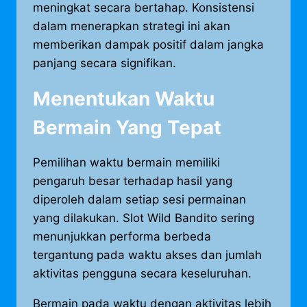
meningkat secara bertahap. Konsistensi
dalam menerapkan strategi ini akan
memberikan dampak positif dalam jangka
panjang secara signifikan.
Menentukan Waktu
Bermain Yang Tepat
Pemilihan waktu bermain memiliki
pengaruh besar terhadap hasil yang
diperoleh dalam setiap sesi permainan
yang dilakukan. Slot Wild Bandito sering
menunjukkan performa berbeda
tergantung pada waktu akses dan jumlah
aktivitas pengguna secara keseluruhan.
Bermain pada waktu dengan aktivitas lebih