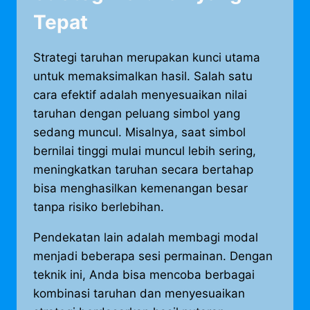
Tepat
Strategi taruhan merupakan kunci utama
untuk memaksimalkan hasil. Salah satu
cara efektif adalah menyesuaikan nilai
taruhan dengan peluang simbol yang
sedang muncul. Misalnya, saat simbol
bernilai tinggi mulai muncul lebih sering,
meningkatkan taruhan secara bertahap
bisa menghasilkan kemenangan besar
tanpa risiko berlebihan.
Pendekatan lain adalah membagi modal
menjadi beberapa sesi permainan. Dengan
teknik ini, Anda bisa mencoba berbagai
kombinasi taruhan dan menyesuaikan