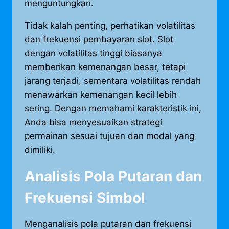
menguntungkan.
Tidak kalah penting, perhatikan volatilitas
dan frekuensi pembayaran slot. Slot
dengan volatilitas tinggi biasanya
memberikan kemenangan besar, tetapi
jarang terjadi, sementara volatilitas rendah
menawarkan kemenangan kecil lebih
sering. Dengan memahami karakteristik ini,
Anda bisa menyesuaikan strategi
permainan sesuai tujuan dan modal yang
dimiliki.
Analisis Pola Putaran dan
Frekuensi Simbol
Menganalisis pola putaran dan frekuensi