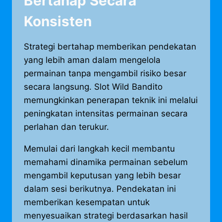
Bertahap Secara
Konsisten
Strategi bertahap memberikan pendekatan
yang lebih aman dalam mengelola
permainan tanpa mengambil risiko besar
secara langsung. Slot Wild Bandito
memungkinkan penerapan teknik ini melalui
peningkatan intensitas permainan secara
perlahan dan terukur.
Memulai dari langkah kecil membantu
memahami dinamika permainan sebelum
mengambil keputusan yang lebih besar
dalam sesi berikutnya. Pendekatan ini
memberikan kesempatan untuk
menyesuaikan strategi berdasarkan hasil