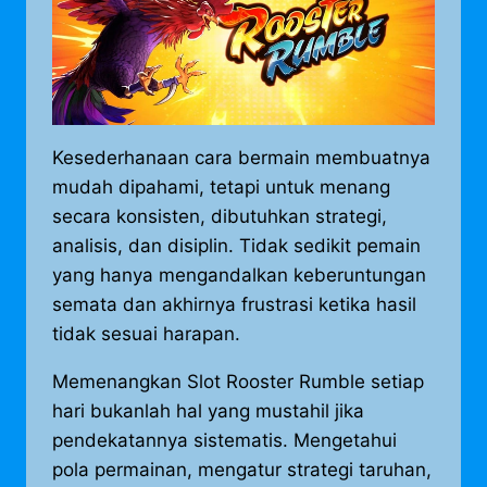
Kesederhanaan cara bermain membuatnya
mudah dipahami, tetapi untuk menang
secara konsisten, dibutuhkan strategi,
analisis, dan disiplin. Tidak sedikit pemain
yang hanya mengandalkan keberuntungan
semata dan akhirnya frustrasi ketika hasil
tidak sesuai harapan.
Memenangkan Slot Rooster Rumble setiap
hari bukanlah hal yang mustahil jika
pendekatannya sistematis. Mengetahui
pola permainan, mengatur strategi taruhan,