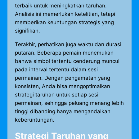
terbaik untuk meningkatkan taruhan.
Analisis ini memerlukan ketelitian, tetapi
memberikan keuntungan strategis yang
signifikan.
Terakhir, perhatikan juga waktu dan durasi
putaran. Beberapa pemain menemukan
bahwa simbol tertentu cenderung muncul
pada interval tertentu dalam sesi
permainan. Dengan pengamatan yang
konsisten, Anda bisa mengoptimalkan
strategi taruhan untuk setiap sesi
permainan, sehingga peluang menang lebih
tinggi dibanding hanya mengandalkan
keberuntungan.
Strategi Taruhan yang