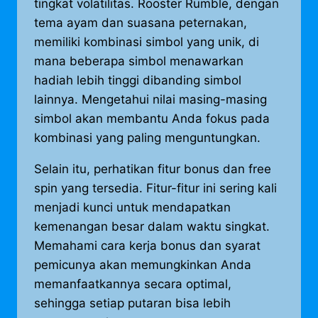
tingkat volatilitas. Rooster Rumble, dengan
tema ayam dan suasana peternakan,
memiliki kombinasi simbol yang unik, di
mana beberapa simbol menawarkan
hadiah lebih tinggi dibanding simbol
lainnya. Mengetahui nilai masing-masing
simbol akan membantu Anda fokus pada
kombinasi yang paling menguntungkan.
Selain itu, perhatikan fitur bonus dan free
spin yang tersedia. Fitur-fitur ini sering kali
menjadi kunci untuk mendapatkan
kemenangan besar dalam waktu singkat.
Memahami cara kerja bonus dan syarat
pemicunya akan memungkinkan Anda
memanfaatkannya secara optimal,
sehingga setiap putaran bisa lebih