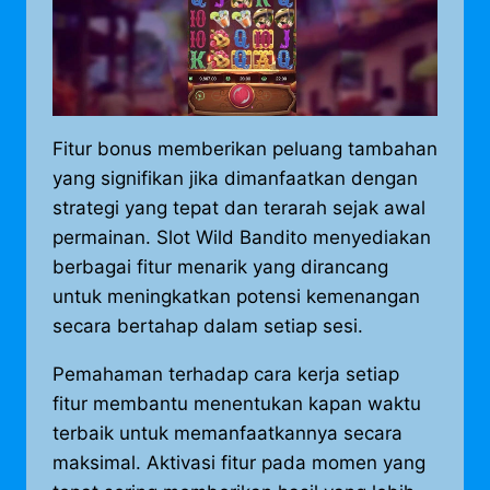
Fitur bonus memberikan peluang tambahan
yang signifikan jika dimanfaatkan dengan
strategi yang tepat dan terarah sejak awal
permainan. Slot Wild Bandito menyediakan
berbagai fitur menarik yang dirancang
untuk meningkatkan potensi kemenangan
secara bertahap dalam setiap sesi.
Pemahaman terhadap cara kerja setiap
fitur membantu menentukan kapan waktu
terbaik untuk memanfaatkannya secara
maksimal. Aktivasi fitur pada momen yang