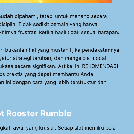
dah dipahami, tetapi untuk menang secara
 disiplin. Tidak sedikit pemain yang hanya
nya frustrasi ketika hasil tidak sesuai harapan.
i bukanlah hal yang mustahil jika pendekatannya
atur strategi taruhan, dan mengelola modal
ses secara signifikan. Artikel ini
REKOMENDASI
ps praktis yang dapat membantu Anda
ini dengan cara yang lebih terstruktur dan
t Rooster Rumble
h awal yang krusial. Setiap slot memiliki pola