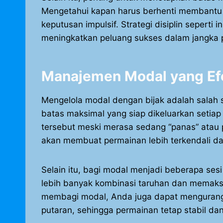
Mengetahui kapan harus berhenti membantu
keputusan impulsif. Strategi disiplin sepert
meningkatkan peluang sukses dalam jangka 
Manajemen Modal yang Efe
Mengelola modal dengan bijak adalah salah 
batas maksimal yang siap dikeluarkan setiap
tersebut meski merasa sedang “panas” atau 
akan membuat permainan lebih terkendali dan
Selain itu, bagi modal menjadi beberapa se
lebih banyak kombinasi taruhan dan memaks
membagi modal, Anda juga dapat mengurangi 
putaran, sehingga permainan tetap stabil d