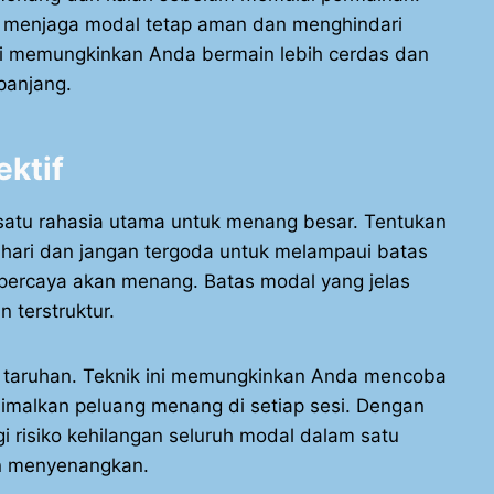
 menjaga modal tetap aman dan menghindari
i ini memungkinkan Anda bermain lebih cerdas dan
panjang.
ktif
satu rahasia utama untuk menang besar. Tentukan
 hari dan jangan tergoda untuk melampaui batas
percaya akan menang. Batas modal yang jelas
 terstruktur.
si taruhan. Teknik ini memungkinkan Anda mencoba
imalkan peluang menang di setiap sesi. Dengan
risiko kehilangan seluruh modal dalam satu
an menyenangkan.