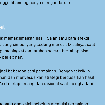
tinggi dibanding hanya mengandalkan
at
k memaksimalkan hasil. Salah satu cara efektif
eluang simbol yang sedang muncul. Misalnya, saat
ring, meningkatkan taruhan secara bertahap bisa
 berlebihan.
di beberapa sesi permainan. Dengan teknik ini,
han dan menyesuaikan strategi berdasarkan hasil
Anda tetap tenang dan rasional saat menghadapi
 menang dan kalah sebelum memulai permainan.