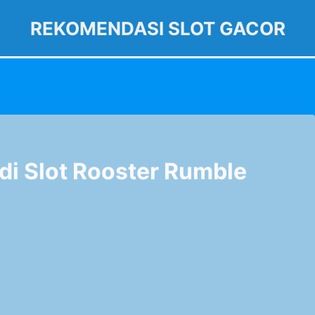
REKOMENDASI SLOT GACOR
di Slot Rooster Rumble