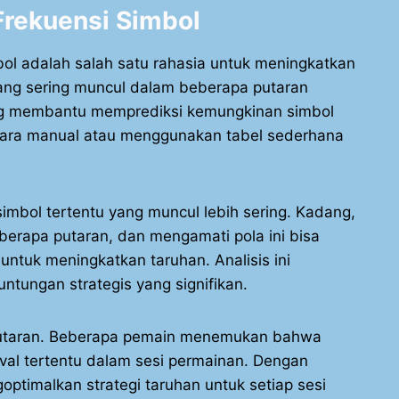
 Frekuensi Simbol
bol adalah salah satu rahasia untuk meningkatkan
ng sering muncul dalam beberapa putaran
yang membantu memprediksi kemungkinan simbol
secara manual atau menggunakan tabel sederhana
simbol tertentu yang muncul lebih sering. Kadang,
erapa putaran, dan mengamati pola ini bisa
tuk meningkatkan taruhan. Analisis ini
ntungan strategis yang signifikan.
i putaran. Beberapa pemain menemukan bahwa
val tertentu dalam sesi permainan. Dengan
ptimalkan strategi taruhan untuk setiap sesi