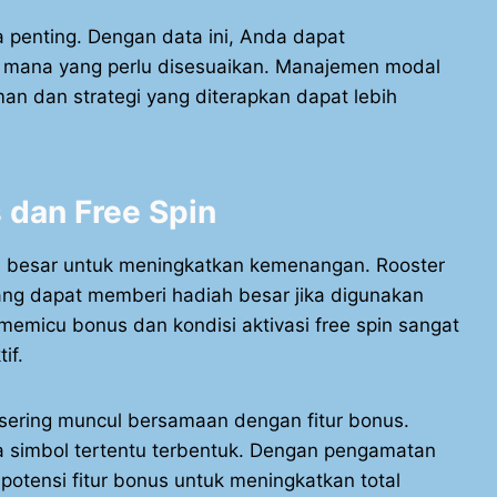
 penting. Dengan data ini, Anda dapat
n mana yang perlu disesuaikan. Manajemen modal
an dan strategi yang diterapkan dapat lebih
 dan Free Spin
an besar untuk meningkatkan kemenangan. Rooster
ng dapat memberi hadiah besar jika digunakan
emicu bonus dan kondisi aktivasi free spin sangat
if.
g sering muncul bersamaan dengan fitur bonus.
a simbol tertentu terbentuk. Dengan pengamatan
otensi fitur bonus untuk meningkatkan total