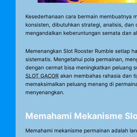
Kesederhanaan cara bermain membuatnya mu
konsisten, dibutuhkan strategi, analisis, dan
mengandalkan keberuntungan semata dan akhir
Memenangkan Slot Rooster Rumble setiap har
sistematis. Mengetahui pola permainan, meng
dengan cermat bisa meningkatkan peluang suk
SLOT GACOR
akan membahas rahasia dan ti
memaksimalkan peluang menang di permainan 
menyenangkan.
Memahami Mekanisme Slo
Memahami mekanisme permainan adalah langka