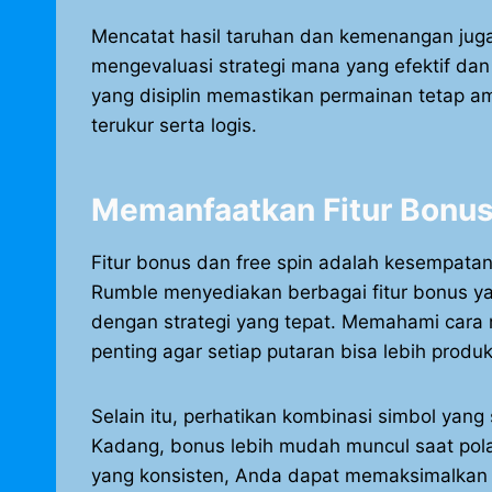
Mencatat hasil taruhan dan kemenangan juga
mengevaluasi strategi mana yang efektif da
yang disiplin memastikan permainan tetap am
terukur serta logis.
Memanfaatkan Fitur Bonus
Fitur bonus dan free spin adalah kesempat
Rumble menyediakan berbagai fitur bonus ya
dengan strategi yang tepat. Memahami cara m
penting agar setiap putaran bisa lebih produkt
Selain itu, perhatikan kombinasi simbol yan
Kadang, bonus lebih mudah muncul saat pol
yang konsisten, Anda dapat memaksimalkan p