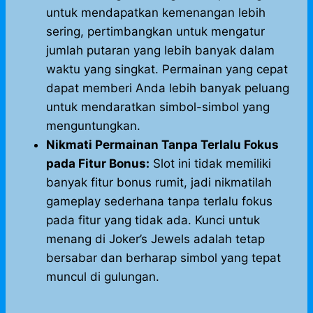
untuk mendapatkan kemenangan lebih
sering, pertimbangkan untuk mengatur
jumlah putaran yang lebih banyak dalam
waktu yang singkat. Permainan yang cepat
dapat memberi Anda lebih banyak peluang
untuk mendaratkan simbol-simbol yang
menguntungkan.
Nikmati Permainan Tanpa Terlalu Fokus
pada Fitur Bonus:
Slot ini tidak memiliki
banyak fitur bonus rumit, jadi nikmatilah
gameplay sederhana tanpa terlalu fokus
pada fitur yang tidak ada. Kunci untuk
menang di Joker’s Jewels adalah tetap
bersabar dan berharap simbol yang tepat
muncul di gulungan.