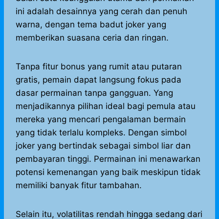
ini adalah desainnya yang cerah dan penuh
warna, dengan tema badut joker yang
memberikan suasana ceria dan ringan.
Tanpa fitur bonus yang rumit atau putaran
gratis, pemain dapat langsung fokus pada
dasar permainan tanpa gangguan. Yang
menjadikannya pilihan ideal bagi pemula atau
mereka yang mencari pengalaman bermain
yang tidak terlalu kompleks. Dengan simbol
joker yang bertindak sebagai simbol liar dan
pembayaran tinggi. Permainan ini menawarkan
potensi kemenangan yang baik meskipun tidak
memiliki banyak fitur tambahan.
Selain itu, volatilitas rendah hingga sedang dari