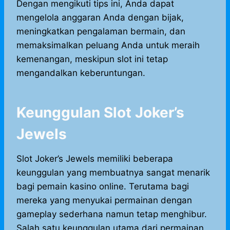
Dengan mengikuti tips ini, Anda dapat
mengelola anggaran Anda dengan bijak,
meningkatkan pengalaman bermain, dan
memaksimalkan peluang Anda untuk meraih
kemenangan, meskipun slot ini tetap
mengandalkan keberuntungan.
Keunggulan Slot Joker’s
Jewels
Slot Joker’s Jewels memiliki beberapa
keunggulan yang membuatnya sangat menarik
bagi pemain kasino online. Terutama bagi
mereka yang menyukai permainan dengan
gameplay sederhana namun tetap menghibur.
Salah satu keunggulan utama dari permainan