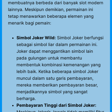
membuatnya berbeda dari banyak slot modern
lainnya. Meskipun demikian, permainan ini
tetap menawarkan beberapa elemen yang
menarik bagi pemain:
Simbol Joker Wild:
Simbol Joker berfungsi
sebagai simbol liar dalam permainan ini.
Joker dapat menggantikan simbol lain
pada gulungan untuk membantu
membentuk kombinasi kemenangan yang
lebih baik. Ketika beberapa simbol Joker
muncul dalam satu garis pembayaran,
mereka memberikan pembayaran besar,
menjadikannya simbol yang sangat
berharga.
Pembayaran Tinggi dari Simbol Joker: