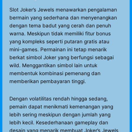
Slot Joker’s Jewels menawarkan pengalaman
bermain yang sederhana dan menyenangkan
dengan tema badut yang cerah dan penuh
warna. Meskipun tidak memiliki fitur bonus
yang kompleks seperti putaran gratis atau
mini-games. Permainan ini tetap menarik
berkat simbol Joker yang berfungsi sebagai
wild. Menggantikan simbol lain untuk
membentuk kombinasi pemenang dan
memberikan pembayaran tinggi.
Dengan volatilitas rendah hingga sedang,
pemain dapat menikmati kemenangan yang
lebih sering meskipun dengan jumlah yang
lebih kecil. Kesederhanaan gameplay dan
desain yang menarik membuat Joker’s Jewels