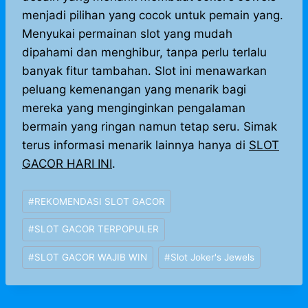
menjadi pilihan yang cocok untuk pemain yang.
Menyukai permainan slot yang mudah
dipahami dan menghibur, tanpa perlu terlalu
banyak fitur tambahan. Slot ini menawarkan
peluang kemenangan yang menarik bagi
mereka yang menginginkan pengalaman
bermain yang ringan namun tetap seru. Simak
terus informasi menarik lainnya hanya di
SLOT
GACOR HARI INI
.
Post
#
REKOMENDASI SLOT GACOR
Tags:
#
SLOT GACOR TERPOPULER
#
SLOT GACOR WAJIB WIN
#
Slot Joker's Jewels