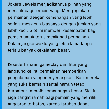
Joker’s Jewels menjadikannya pilihan yang
menarik bagi pemain yang. Menginginkan
permainan dengan kemenangan yang lebih
sering, meskipun biasanya dengan jumlah yang
lebih kecil. Slot ini memberi kesempatan bagi
pemain untuk terus menikmati permainan.
Dalam jangka waktu yang lebih lama tanpa
terlalu banyak kekalahan besar.
Kesederhanaan gameplay dan fitur yang
langsung ke inti permainan memberikan
pengalaman yang menyenangkan. Bagi mereka
yang suka bermain santai namun tetap
berpotensi meraih kemenangan besar. Slot ini
juga sangat ramah bagi pemain yang memiliki
anggaran terbatas, karena taruhan dapat