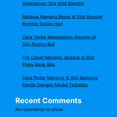
Spektakuler Slot Wild Bandito
Rahasia Menang Besar di Slot Rooster
Rumble Setiap Hari
Cara Cerda Meledakkan Maxwin di
Slot Raging Bull
Trik Cepat Menang Jackpot di Slot
Piggy Bank Bills
Cara Pintar Menang di Slot Mahjong
Panda Dengan Modal Terbatas
Recent Comments
No comments to show.