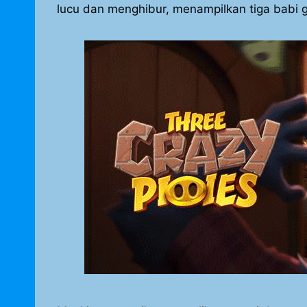
t
e
s
e
p
e
r
lucu dan menghibur, menampilkan tiga babi g
s
b
e
g
e
e
A
o
n
r
p
o
g
a
p
k
e
m
r