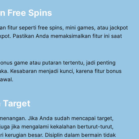
n Free Spins
 fitur seperti free spins, mini games, atau jackpot
pot. Pastikan Anda memaksimalkan fitur ini saat
onus game atau putaran tertentu, jadi penting
rbuka. Kesabaran menjadi kunci, karena fitur bonus
 awal.
 Target
emenangan. Jika Anda sudah mencapai target,
 juga jika mengalami kekalahan berturut-turut,
 kerugian besar. Disiplin dalam bermain tidak