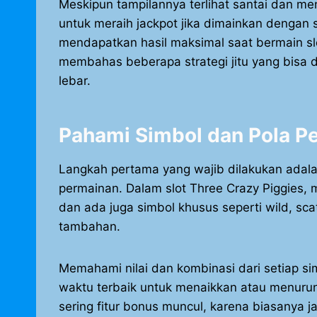
Meskipun tampilannya terlihat santai dan m
untuk meraih jackpot jika dimainkan dengan s
mendapatkan hasil maksimal saat bermain slo
membahas beberapa strategi jitu yang bisa d
lebar.
Pahami Simbol dan Pola P
Langkah pertama yang wajib dilakukan adal
permainan. Dalam slot Three Crazy Piggies, m
dan ada juga simbol khusus seperti wild, sca
tambahan.
Memahami nilai dan kombinasi dari setiap
waktu terbaik untuk menaikkan atau menurunk
sering fitur bonus muncul, karena biasanya jac