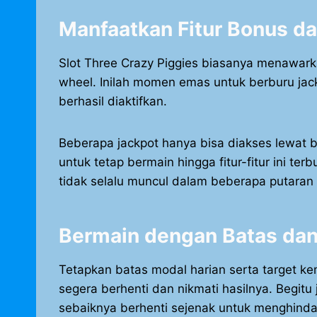
Manfaatkan Fitur Bonus da
Slot Three Crazy Piggies biasanya menawarkan
wheel. Inilah momen emas untuk berburu jack
berhasil diaktifkan.
Beberapa jackpot hanya bisa diakses lewat b
untuk tetap bermain hingga fitur-fitur ini te
tidak selalu muncul dalam beberapa putaran
Bermain dengan Batas dan
Tetapkan batas modal harian serta target k
segera berhenti dan nikmati hasilnya. Begitu
sebaiknya berhenti sejenak untuk menghindari