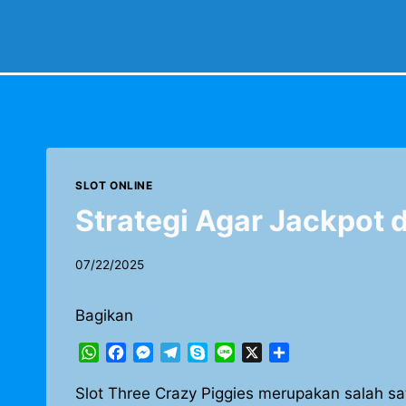
Skip
to
content
SLOT ONLINE
Strategi Agar Jackpot d
07/22/2025
Bagikan
W
F
M
T
S
L
X
S
h
a
e
e
k
i
h
a
c
s
l
y
n
a
Slot Three Crazy Piggies merupakan salah s