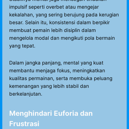
impulsif seperti overbet atau mengejar
kekalahan, yang sering berujung pada kerugian
besar. Selain itu, konsistensi dalam berpikir
membuat pemain lebih disiplin dalam
mengelola modal dan mengikuti pola bermain
yang tepat.
Dalam jangka panjang, mental yang kuat
membantu menjaga fokus, meningkatkan
kualitas permainan, serta membuka peluang
kemenangan yang lebih stabil dan
berkelanjutan.
Menghindari Euforia dan
Frustrasi