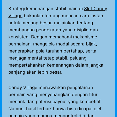
Strategi kemenangan stabil main di
Slot Candy
Village
bukanlah tentang mencari cara instan
untuk menang besar, melainkan tentang
membangun pendekatan yang disiplin dan
konsisten. Dengan memahami mekanisme
permainan, mengelola modal secara bijak,
menerapkan pola taruhan bertahap, serta
menjaga mental tetap stabil, peluang
mempertahankan kemenangan dalam jangka
panjang akan lebih besar.
Candy Village menawarkan pengalaman
bermain yang menyenangkan dengan fitur
menarik dan potensi payout yang kompetitif.
Namun, hasil terbaik hanya bisa dicapai oleh
pemain yang mampu mengontrol diri dan