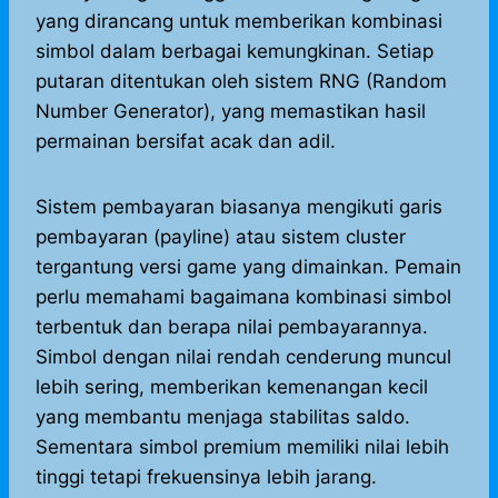
yang dirancang untuk memberikan kombinasi
simbol dalam berbagai kemungkinan. Setiap
putaran ditentukan oleh sistem RNG (Random
Number Generator), yang memastikan hasil
permainan bersifat acak dan adil.
Sistem pembayaran biasanya mengikuti garis
pembayaran (payline) atau sistem cluster
tergantung versi game yang dimainkan. Pemain
perlu memahami bagaimana kombinasi simbol
terbentuk dan berapa nilai pembayarannya.
Simbol dengan nilai rendah cenderung muncul
lebih sering, memberikan kemenangan kecil
yang membantu menjaga stabilitas saldo.
Sementara simbol premium memiliki nilai lebih
tinggi tetapi frekuensinya lebih jarang.