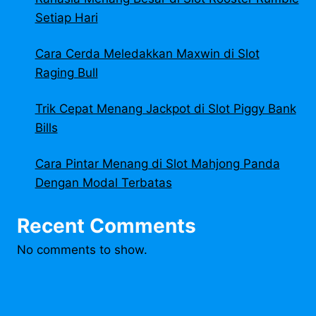
Setiap Hari
Cara Cerda Meledakkan Maxwin di Slot
Raging Bull
Trik Cepat Menang Jackpot di Slot Piggy Bank
Bills
Cara Pintar Menang di Slot Mahjong Panda
Dengan Modal Terbatas
Recent Comments
No comments to show.