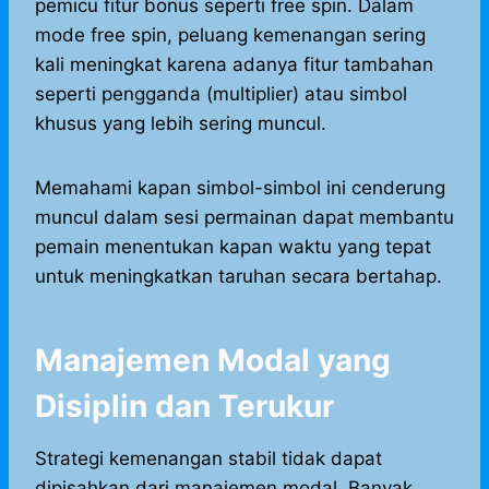
pemicu fitur bonus seperti free spin. Dalam
mode free spin, peluang kemenangan sering
kali meningkat karena adanya fitur tambahan
seperti pengganda (multiplier) atau simbol
khusus yang lebih sering muncul.
Memahami kapan simbol-simbol ini cenderung
muncul dalam sesi permainan dapat membantu
pemain menentukan kapan waktu yang tepat
untuk meningkatkan taruhan secara bertahap.
Manajemen Modal yang
Disiplin dan Terukur
Strategi kemenangan stabil tidak dapat
dipisahkan dari manajemen modal. Banyak