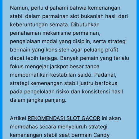
Namun, perlu dipahami bahwa kemenangan
stabil dalam permainan slot bukanlah hasil dari
keberuntungan semata. Dibutuhkan
pemahaman mekanisme permainan,
pengelolaan modal yang disiplin, serta strategi
bermain yang konsisten agar peluang profit
dapat lebih terjaga. Banyak pemain yang terlalu
fokus mengejar jackpot besar tanpa
memperhatikan kestabilan saldo. Padahal,
strategi kemenangan stabil justru berfokus
pada pengelolaan risiko dan konsistensi hasil
dalam jangka panjang.
Artikel
REKOMENDASI SLOT GACOR
ini akan
membahas secara menyeluruh strategi
kemenangan stabil saat bermain Candy