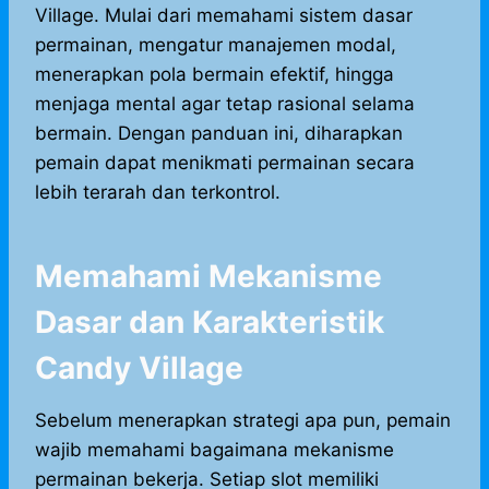
Village. Mulai dari memahami sistem dasar
permainan, mengatur manajemen modal,
menerapkan pola bermain efektif, hingga
menjaga mental agar tetap rasional selama
bermain. Dengan panduan ini, diharapkan
pemain dapat menikmati permainan secara
lebih terarah dan terkontrol.
Memahami Mekanisme
Dasar dan Karakteristik
Candy Village
Sebelum menerapkan strategi apa pun, pemain
wajib memahami bagaimana mekanisme
permainan bekerja. Setiap slot memiliki