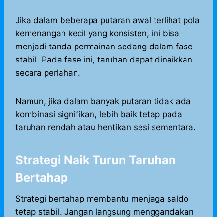
Jika dalam beberapa putaran awal terlihat pola
kemenangan kecil yang konsisten, ini bisa
menjadi tanda permainan sedang dalam fase
stabil. Pada fase ini, taruhan dapat dinaikkan
secara perlahan.
Namun, jika dalam banyak putaran tidak ada
kombinasi signifikan, lebih baik tetap pada
taruhan rendah atau hentikan sesi sementara.
Strategi Naik Turun Taruhan
Bertahap
Strategi bertahap membantu menjaga saldo
tetap stabil. Jangan langsung menggandakan