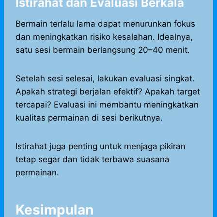
Istirahat dan Evaluasi Berkala
Bermain terlalu lama dapat menurunkan fokus
dan meningkatkan risiko kesalahan. Idealnya,
satu sesi bermain berlangsung 20–40 menit.
Setelah sesi selesai, lakukan evaluasi singkat.
Apakah strategi berjalan efektif? Apakah target
tercapai? Evaluasi ini membantu meningkatkan
kualitas permainan di sesi berikutnya.
Istirahat juga penting untuk menjaga pikiran
tetap segar dan tidak terbawa suasana
permainan.
Kesimpulan