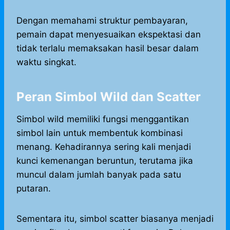
Dengan memahami struktur pembayaran,
pemain dapat menyesuaikan ekspektasi dan
tidak terlalu memaksakan hasil besar dalam
waktu singkat.
Peran Simbol Wild dan Scatter
Simbol wild memiliki fungsi menggantikan
simbol lain untuk membentuk kombinasi
menang. Kehadirannya sering kali menjadi
kunci kemenangan beruntun, terutama jika
muncul dalam jumlah banyak pada satu
putaran.
Sementara itu, simbol scatter biasanya menjadi