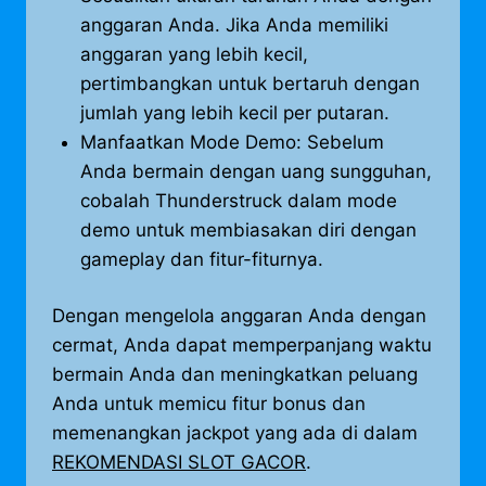
anggaran Anda. Jika Anda memiliki
anggaran yang lebih kecil,
pertimbangkan untuk bertaruh dengan
jumlah yang lebih kecil per putaran.
Manfaatkan Mode Demo: Sebelum
Anda bermain dengan uang sungguhan,
cobalah Thunderstruck dalam mode
demo untuk membiasakan diri dengan
gameplay dan fitur-fiturnya.
Dengan mengelola anggaran Anda dengan
cermat, Anda dapat memperpanjang waktu
bermain Anda dan meningkatkan peluang
Anda untuk memicu fitur bonus dan
memenangkan jackpot yang ada di dalam
REKOMENDASI SLOT GACOR
.