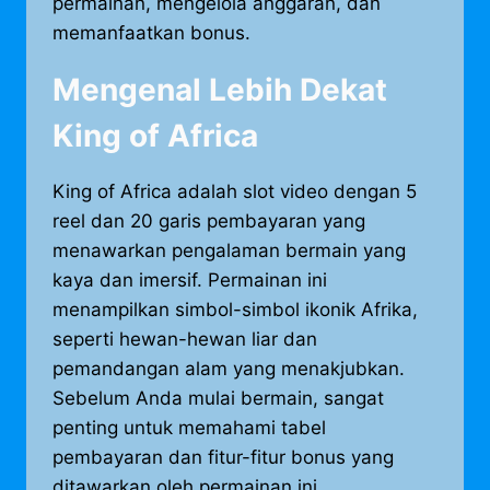
permainan, mengelola anggaran, dan
memanfaatkan bonus.
Mengenal Lebih Dekat
King of Africa
King of Africa adalah slot video dengan 5
reel dan 20 garis pembayaran yang
menawarkan pengalaman bermain yang
kaya dan imersif. Permainan ini
menampilkan simbol-simbol ikonik Afrika,
seperti hewan-hewan liar dan
pemandangan alam yang menakjubkan.
Sebelum Anda mulai bermain, sangat
penting untuk memahami tabel
pembayaran dan fitur-fitur bonus yang
ditawarkan oleh permainan ini.