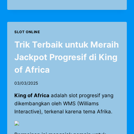
SLOT ONLINE
Trik Terbaik untuk Meraih
Jackpot Progresif di King
of Africa
03/03/2025
King of Africa
adalah slot progresif yang
dikembangkan oleh WMS (Williams
Interactive), terkenal karena tema Afrika.