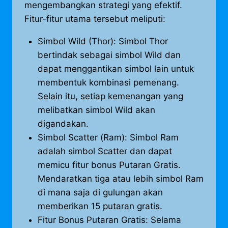
mengembangkan strategi yang efektif.
Fitur-fitur utama tersebut meliputi:
Simbol Wild (Thor): Simbol Thor
bertindak sebagai simbol Wild dan
dapat menggantikan simbol lain untuk
membentuk kombinasi pemenang.
Selain itu, setiap kemenangan yang
melibatkan simbol Wild akan
digandakan.
Simbol Scatter (Ram): Simbol Ram
adalah simbol Scatter dan dapat
memicu fitur bonus Putaran Gratis.
Mendaratkan tiga atau lebih simbol Ram
di mana saja di gulungan akan
memberikan 15 putaran gratis.
Fitur Bonus Putaran Gratis: Selama