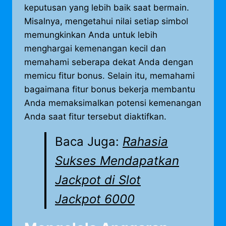
keputusan yang lebih baik saat bermain.
Misalnya, mengetahui nilai setiap simbol
memungkinkan Anda untuk lebih
menghargai kemenangan kecil dan
memahami seberapa dekat Anda dengan
memicu fitur bonus. Selain itu, memahami
bagaimana fitur bonus bekerja membantu
Anda memaksimalkan potensi kemenangan
Anda saat fitur tersebut diaktifkan.
Baca Juga:
Rahasia
Sukses Mendapatkan
Jackpot di Slot
Jackpot 6000