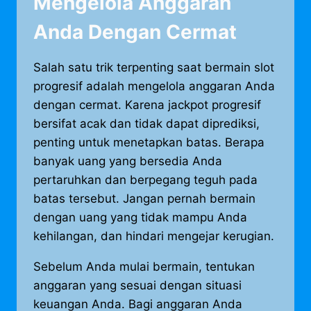
Mengelola Anggaran
Anda Dengan Cermat
Salah satu trik terpenting saat bermain slot
progresif adalah mengelola anggaran Anda
dengan cermat. Karena jackpot progresif
bersifat acak dan tidak dapat diprediksi,
penting untuk menetapkan batas. Berapa
banyak uang yang bersedia Anda
pertaruhkan dan berpegang teguh pada
batas tersebut. Jangan pernah bermain
dengan uang yang tidak mampu Anda
kehilangan, dan hindari mengejar kerugian.
Sebelum Anda mulai bermain, tentukan
anggaran yang sesuai dengan situasi
keuangan Anda. Bagi anggaran Anda