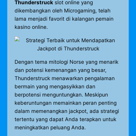
Thunderstruck
slot online yang
dikembangkan oleh Microgaming, telah
lama menjadi favorit di kalangan pemain
kasino online.
Dengan tema mitologi Norse yang menarik
dan potensi kemenangan yang besar,
Thunderstruck menawarkan pengalaman
bermain yang mengasyikkan dan
berpotensi menguntungkan. Meskipun
keberuntungan memainkan peran penting
dalam memenangkan jackpot, ada strategi
tertentu yang dapat Anda terapkan untuk
meningkatkan peluang Anda.