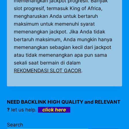
memenangkan jackpot progresif. Banyak
slot progresif, termasuk King of Africa,
mengharuskan Anda untuk bertaruh
maksimum untuk memenuhi syarat
memenangkan jackpot. Jika Anda tidak
bertaruh maksimum, Anda mungkin hanya
memenangkan sebagian kecil dari jackpot
atau tidak memenangkan apa pun sama
sekali saat bermain di dalam
REKOMENDASI SLOT GACOR
.
NEED BACKLINK HIGH QUALITY and RELEVANT
?
let us help.
click here
Search