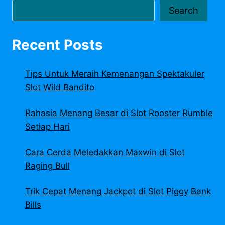
Search
Recent Posts
Tips Untuk Meraih Kemenangan Spektakuler
Slot Wild Bandito
Rahasia Menang Besar di Slot Rooster Rumble
Setiap Hari
Cara Cerda Meledakkan Maxwin di Slot
Raging Bull
Trik Cepat Menang Jackpot di Slot Piggy Bank
Bills