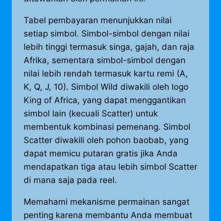
Tabel pembayaran menunjukkan nilai
setiap simbol. Simbol-simbol dengan nilai
lebih tinggi termasuk singa, gajah, dan raja
Afrika, sementara simbol-simbol dengan
nilai lebih rendah termasuk kartu remi (A,
K, Q, J, 10). Simbol Wild diwakili oleh logo
King of Africa, yang dapat menggantikan
simbol lain (kecuali Scatter) untuk
membentuk kombinasi pemenang. Simbol
Scatter diwakili oleh pohon baobab, yang
dapat memicu putaran gratis jika Anda
mendapatkan tiga atau lebih simbol Scatter
di mana saja pada reel.
Memahami mekanisme permainan sangat
penting karena membantu Anda membuat