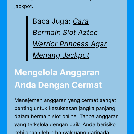
jackpot.
Baca Juga:
Cara
Bermain Slot Aztec
Warrior Princess Agar
Menang Jackpot
Mengelola Anggaran
Anda Dengan Cermat
Manajemen anggaran yang cermat sangat
penting untuk kesuksesan jangka panjang
dalam bermain slot online. Tanpa anggaran
yang terkelola dengan baik, Anda berisiko
kehilangan lebih banyak uang daripada