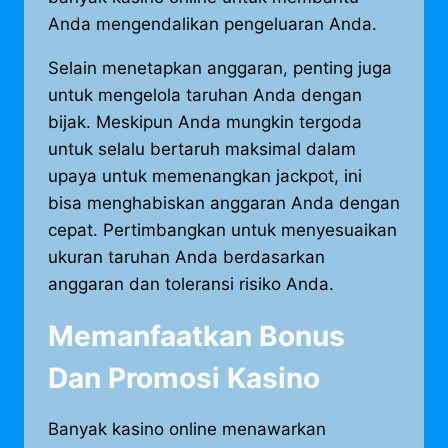
Anda mengendalikan pengeluaran Anda.
Selain menetapkan anggaran, penting juga
untuk mengelola taruhan Anda dengan
bijak. Meskipun Anda mungkin tergoda
untuk selalu bertaruh maksimal dalam
upaya untuk memenangkan jackpot, ini
bisa menghabiskan anggaran Anda dengan
cepat. Pertimbangkan untuk menyesuaikan
ukuran taruhan Anda berdasarkan
anggaran dan toleransi risiko Anda.
Memanfaatkan Bonus
Dan Promosi Kasino
Banyak kasino online menawarkan