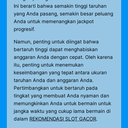
Ini berarti bahwa semakin tinggi taruhan
yang Anda pasang, semakin besar peluang
Anda untuk memenangkan jackpot
progresif.
Namun, penting untuk diingat bahwa
bertaruh tinggi dapat menghabiskan
anggaran Anda dengan cepat. Oleh karena
itu, penting untuk menemukan
keseimbangan yang tepat antara ukuran
taruhan Anda dan anggaran Anda.
Pertimbangkan untuk bertaruh pada
tingkat yang membuat Anda nyaman dan
memungkinkan Anda untuk bermain untuk
jangka waktu yang cukup lama bermain di
dalam
REKOMENDASI SLOT GACOR
.