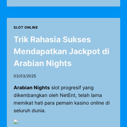
SLOT ONLINE
Trik Rahasia Sukses
Mendapatkan Jackpot di
Arabian Nights
03/03/2025
Arabian Nights
slot progresif yang
dikembangkan oleh NetEnt, telah lama
memikat hati para pemain kasino online di
seluruh dunia.