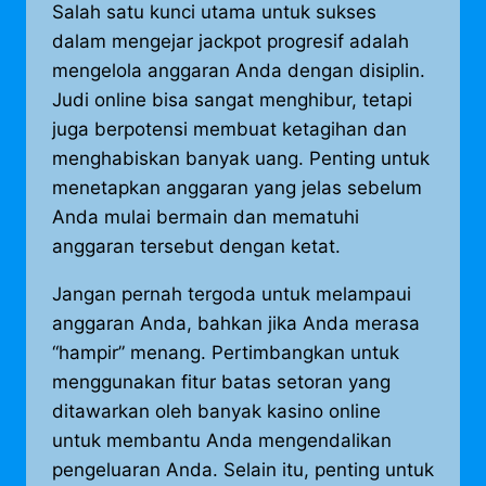
Salah satu kunci utama untuk sukses
dalam mengejar jackpot progresif adalah
mengelola anggaran Anda dengan disiplin.
Judi online bisa sangat menghibur, tetapi
juga berpotensi membuat ketagihan dan
menghabiskan banyak uang. Penting untuk
menetapkan anggaran yang jelas sebelum
Anda mulai bermain dan mematuhi
anggaran tersebut dengan ketat.
Jangan pernah tergoda untuk melampaui
anggaran Anda, bahkan jika Anda merasa
“hampir” menang. Pertimbangkan untuk
menggunakan fitur batas setoran yang
ditawarkan oleh banyak kasino online
untuk membantu Anda mengendalikan
pengeluaran Anda. Selain itu, penting untuk