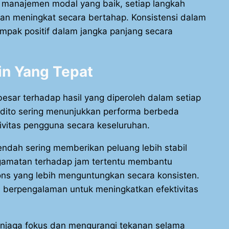
 manajemen modal yang baik, setiap langkah
an meningkat secara bertahap. Konsistensi dalam
mpak positif dalam jangka panjang secara
n Yang Tepat
esar terhadap hasil yang diperoleh dalam setiap
andito sering menunjukkan performa berbeda
ivitas pengguna secara keseluruhan.
endah sering memberikan peluang lebih stabil
gamatan terhadap jam tertentu membantu
s yang lebih menguntungkan secara konsisten.
n berpengalaman untuk meningkatkan efektivitas
.
njaga fokus dan mengurangi tekanan selama