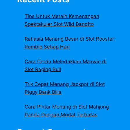
Tips Untuk Meraih Kemenangan
Spektakuler Slot Wild Bandito
Rahasia Menang Besar di Slot Rooster
Rumble Setiap Hari
Cara Cerda Meledakkan Maxwin di
Slot Raging Bull
Trik Cepat Menang Jackpot di Slot
Piggy Bank Bills
Cara Pintar Menang di Slot Mahjong
Panda Dengan Modal Terbatas