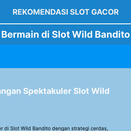
REKOMENDASI SLOT GACOR
Bermain di Slot Wild Bandito
ngan Spektakuler Slot Wild
di Slot Wild Bandito dengan strategi cerdas,