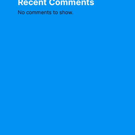
Recent Comments
No comments to show.