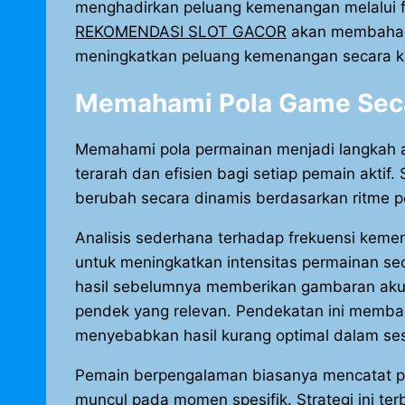
menghadirkan peluang kemenangan melalui fitu
REKOMENDASI SLOT GACOR
akan membahas 
meningkatkan peluang kemenangan secara ko
Memahami Pola Game Sec
Memahami pola permainan menjadi langkah a
terarah dan efisien bagi setiap pemain aktif.
berubah secara dinamis berdasarkan ritme pe
Analisis sederhana terhadap frekuensi ke
untuk meningkatkan intensitas permainan se
hasil sebelumnya memberikan gambaran aku
pendek yang relevan. Pendekatan ini memban
menyebabkan hasil kurang optimal dalam ses
Pemain berpengalaman biasanya mencatat p
muncul pada momen spesifik. Strategi ini ter