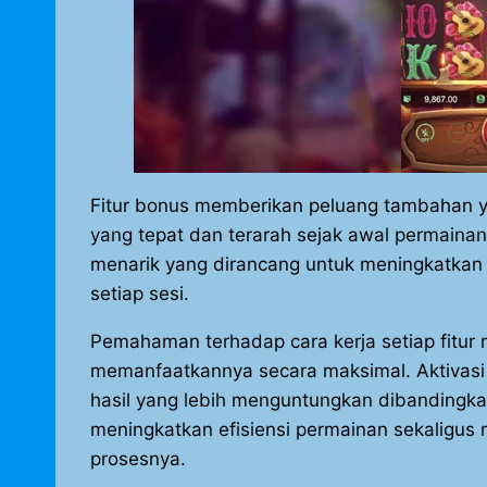
Fitur bonus memberikan peluang tambahan ya
yang tepat dan terarah sejak awal permainan
menarik yang dirancang untuk meningkatkan
setiap sesi.
Pemahaman terhadap cara kerja setiap fitu
memanfaatkannya secara maksimal. Aktivasi
hasil yang lebih menguntungkan dibandingka
meningkatkan efisiensi permainan sekaligus 
prosesnya.