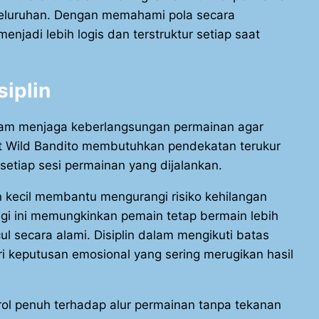
eseluruhan. Dengan memahami pola secara
jadi lebih logis dan terstruktur setiap saat
iplin
lam menjaga keberlangsungan permainan agar
lot Wild Bandito membutuhkan pendekatan terukur
tiap sesi permainan yang dijalankan.
kecil membantu mengurangi risiko kehilangan
tegi ini memungkinkan pemain tetap bermain lebih
 secara alami. Disiplin dalam mengikuti batas
 keputusan emosional yang sering merugikan hasil
rol penuh terhadap alur permainan tanpa tekanan