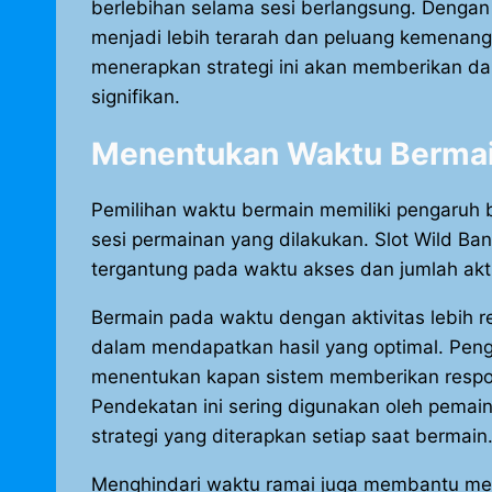
berlebihan selama sesi berlangsung. Dengan
menjadi lebih terarah dan peluang kemenang
menerapkan strategi ini akan memberikan da
signifikan.
Menentukan Waktu Bermai
Pemilihan waktu bermain memiliki pengaruh b
sesi permainan yang dilakukan. Slot Wild B
tergantung pada waktu akses dan jumlah akt
Bermain pada waktu dengan aktivitas lebih r
dalam mendapatkan hasil yang optimal. Pen
menentukan kapan sistem memberikan respon
Pendekatan ini sering digunakan oleh pemai
strategi yang diterapkan setiap saat bermain
Menghindari waktu ramai juga membantu me