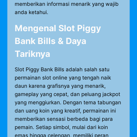
memberikan informasi menarik yang wajib
anda ketahui.
Mengenal Slot Piggy
Bank Bills & Daya
Tariknya
Slot Piggy Bank Bills adalah salah satu
permainan slot online yang tengah naik
daun karena grafisnya yang menarik,
gameplay yang cepat, dan peluang jackpot
yang menggiurkan. Dengan tema tabungan
dan uang koin yang kreatif, permainan ini
memberikan sensasi berbeda bagi para
pemain. Setiap simbol, mulai dari koin
emas hingga celengan, memiliki peran