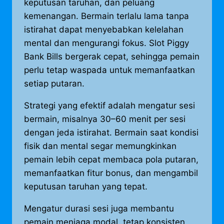
keputusan taruhan, dan peluang
kemenangan. Bermain terlalu lama tanpa
istirahat dapat menyebabkan kelelahan
mental dan mengurangi fokus. Slot Piggy
Bank Bills bergerak cepat, sehingga pemain
perlu tetap waspada untuk memanfaatkan
setiap putaran.
Strategi yang efektif adalah mengatur sesi
bermain, misalnya 30–60 menit per sesi
dengan jeda istirahat. Bermain saat kondisi
fisik dan mental segar memungkinkan
pemain lebih cepat membaca pola putaran,
memanfaatkan fitur bonus, dan mengambil
keputusan taruhan yang tepat.
Mengatur durasi sesi juga membantu
pemain menjaga modal, tetap konsisten