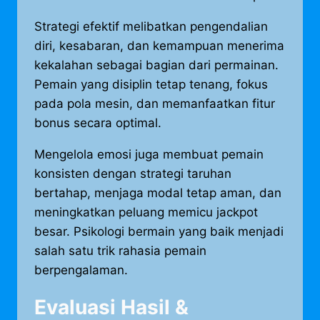
Strategi efektif melibatkan pengendalian
diri, kesabaran, dan kemampuan menerima
kekalahan sebagai bagian dari permainan.
Pemain yang disiplin tetap tenang, fokus
pada pola mesin, dan memanfaatkan fitur
bonus secara optimal.
Mengelola emosi juga membuat pemain
konsisten dengan strategi taruhan
bertahap, menjaga modal tetap aman, dan
meningkatkan peluang memicu jackpot
besar. Psikologi bermain yang baik menjadi
salah satu trik rahasia pemain
berpengalaman.
Evaluasi Hasil &