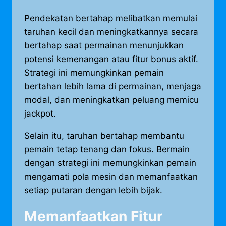
Pendekatan bertahap melibatkan memulai
taruhan kecil dan meningkatkannya secara
bertahap saat permainan menunjukkan
potensi kemenangan atau fitur bonus aktif.
Strategi ini memungkinkan pemain
bertahan lebih lama di permainan, menjaga
modal, dan meningkatkan peluang memicu
jackpot.
Selain itu, taruhan bertahap membantu
pemain tetap tenang dan fokus. Bermain
dengan strategi ini memungkinkan pemain
mengamati pola mesin dan memanfaatkan
setiap putaran dengan lebih bijak.
Memanfaatkan Fitur