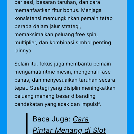
per sesi, besaran taruhan, dan cara
memanfaatkan fitur bonus. Menjaga
konsistensi memungkinkan pemain tetap
berada dalam jalur strategi,
memaksimalkan peluang free spin,
multiplier, dan kombinasi simbol penting
lainnya.
Selain itu, fokus juga membantu pemain
mengamati ritme mesin, mengenali fase
panas, dan menyesuaikan taruhan secara
tepat. Strategi yang disiplin meningkatkan
peluang menang besar dibanding
pendekatan yang acak dan impulsif.
Baca Juga:
Cara
Pintar Menang di Slot