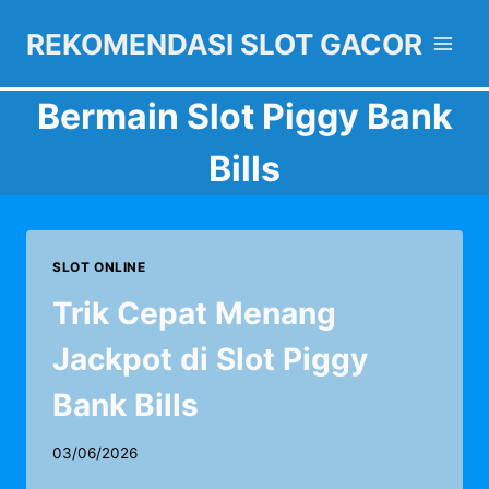
Skip
REKOMENDASI SLOT GACOR
to
content
Bermain Slot Piggy Bank
Bills
SLOT ONLINE
Trik Cepat Menang
Jackpot di Slot Piggy
Bank Bills
03/06/2026