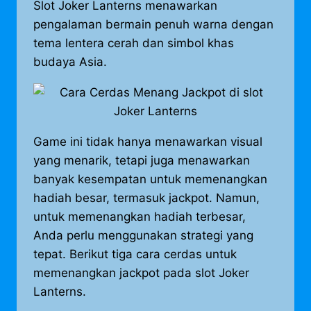
Slot Joker Lanterns menawarkan
pengalaman bermain penuh warna dengan
tema lentera cerah dan simbol khas
budaya Asia.
Game ini tidak hanya menawarkan visual
yang menarik, tetapi juga menawarkan
banyak kesempatan untuk memenangkan
hadiah besar, termasuk jackpot. Namun,
untuk memenangkan hadiah terbesar,
Anda perlu menggunakan strategi yang
tepat. Berikut tiga cara cerdas untuk
memenangkan jackpot pada slot Joker
Lanterns.