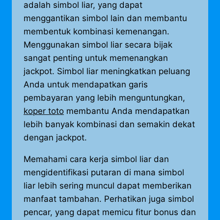
adalah simbol liar, yang dapat
menggantikan simbol lain dan membantu
membentuk kombinasi kemenangan.
Menggunakan simbol liar secara bijak
sangat penting untuk memenangkan
jackpot. Simbol liar meningkatkan peluang
Anda untuk mendapatkan garis
pembayaran yang lebih menguntungkan,
koper toto
membantu Anda mendapatkan
lebih banyak kombinasi dan semakin dekat
dengan jackpot.
Memahami cara kerja simbol liar dan
mengidentifikasi putaran di mana simbol
liar lebih sering muncul dapat memberikan
manfaat tambahan. Perhatikan juga simbol
pencar, yang dapat memicu fitur bonus dan