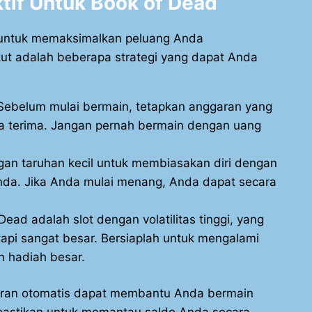
ktif Untuk Book of Dead
ng untuk memaksimalkan peluang Anda
ut adalah beberapa strategi yang dapat Anda
Sebelum mulai bermain, tetapkan anggaran yang
da terima. Jangan pernah bermain dengan uang
gan taruhan kecil untuk membiasakan diri dengan
da. Jika Anda mulai menang, Anda dapat secara
Dead adalah slot dengan volatilitas tinggi, yang
tapi sangat besar. Bersiaplah untuk mengalami
 hadiah besar.
taran otomatis dapat membantu Anda bermain