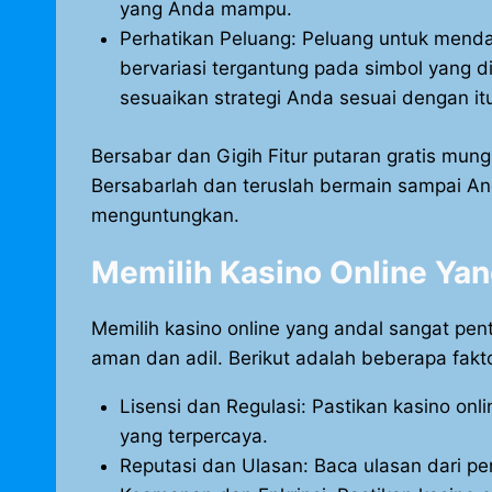
yang Anda mampu.
Perhatikan Peluang: Peluang untuk mend
bervariasi tergantung pada simbol yang di
sesuaikan strategi Anda sesuai dengan it
Bersabar dan Gigih Fitur putaran gratis mun
Bersabarlah dan teruslah bermain sampai A
menguntungkan.
Memilih Kasino Online Ya
Memilih kasino online yang andal sangat pe
aman dan adil. Berikut adalah beberapa fakt
Lisensi dan Regulasi: Pastikan kasino onlin
yang terpercaya.
Reputasi dan Ulasan: Baca ulasan dari pem