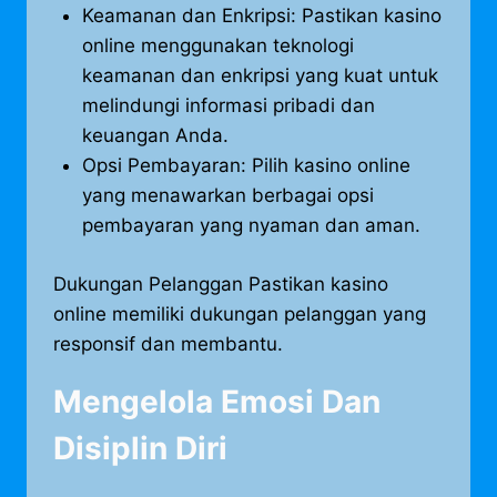
Keamanan dan Enkripsi: Pastikan kasino
online menggunakan teknologi
keamanan dan enkripsi yang kuat untuk
melindungi informasi pribadi dan
keuangan Anda.
Opsi Pembayaran: Pilih kasino online
yang menawarkan berbagai opsi
pembayaran yang nyaman dan aman.
Dukungan Pelanggan Pastikan kasino
online memiliki dukungan pelanggan yang
responsif dan membantu.
Mengelola Emosi Dan
Disiplin Diri