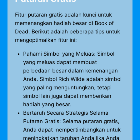
Fitur putaran gratis adalah kunci untuk
memenangkan hadiah besar di Book of
Dead. Berikut adalah beberapa tips untuk
mengoptimalkan fitur ini:
Pahami Simbol yang Meluas: Simbol
yang meluas dapat membuat
perbedaan besar dalam kemenangan
Anda. Simbol Rich Wilde adalah simbol
yang paling menguntungkan, tetapi
simbol lain juga dapat memberikan
hadiah yang besar.
Bertaruh Secara Strategis Selama
Putaran Gratis: Selama putaran gratis,
Anda dapat mempertimbangkan untuk
meningkatkan taruhan Anda jika Anda