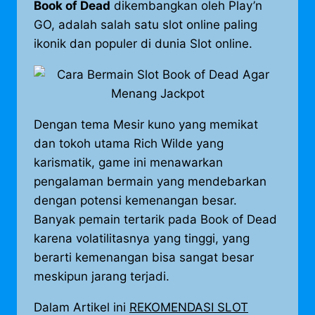
Book of Dead
dikembangkan oleh Play’n
GO, adalah salah satu slot online paling
ikonik dan populer di dunia Slot online.
Dengan tema Mesir kuno yang memikat
dan tokoh utama Rich Wilde yang
karismatik, game ini menawarkan
pengalaman bermain yang mendebarkan
dengan potensi kemenangan besar.
Banyak pemain tertarik pada Book of Dead
karena volatilitasnya yang tinggi, yang
berarti kemenangan bisa sangat besar
meskipun jarang terjadi.
Dalam Artikel ini
REKOMENDASI SLOT