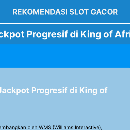
REKOMENDASI SLOT GACOR
ckpot Progresif di King of Afr
Jackpot Progresif di King of
kembangkan oleh WMS (Williams Interactive),