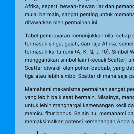
Afrika, seperti hewan-hewan liar dan pem
mulai bermain, sangat penting untuk memaha
ditawarkan oleh permainan ini.
Tabel pembayaran menunjukkan nilai setiap si
termasuk singa, gajah, dan raja Afrika, seme
termasuk kartu remi (A, K, Q, J, 10). Simbol W
menggantikan simbol lain (kecuali Scatter)
Scatter diwakili oleh pohon baobab, yang d
tiga atau lebih simbol Scatter di mana saja p
Memahami mekanisme permainan sangat pe
yang lebih baik saat bermain. Misalnya, men
untuk lebih menghargai kemenangan kecil 
memicu fitur bonus. Selain itu, memahami b
memaksimalkan potensi kemenangan Anda saat