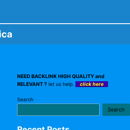
ica
NEED BACKLINK HIGH QUALITY and
RELEVANT ?
let us help.
click here
Search
Search
Recent Posts