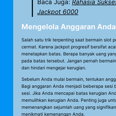
Baca Juga:
Rahasia Sukse
Jackpot 6000
Mengelola Anggaran Anda
Salah satu trik terpenting saat bermain slo
cermat. Karena jackpot progresif bersifat aca
menetapkan batas. Berapa banyak uang yan
pada batas tersebut. Jangan pernah bermai
dan hindari mengejar kerugian.
Sebelum Anda mulai bermain, tentukan angg
Bagi anggaran Anda menjadi beberapa sesi b
sesi. Jika Anda mencapai batas kerugian An
memulihkan kerugian Anda. Penting juga un
memenangkan sejumlah uang yang signifikan
menikmati kemenangan Anda.