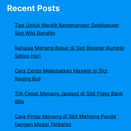
Recent Posts
Tips Untuk Meraih Kemenangan Spektakuler
Slot Wild Bandito
Rahasia Menang Besar di Slot Rooster Rumble
Setiap Hari
Cara Cerda Meledakkan Maxwin di Slot
Raging Bull
Trik Cepat Menang Jackpot di Slot Piggy Bank
Bills
Cara Pintar Menang di Slot Mahjong Panda
Dengan Modal Terbatas