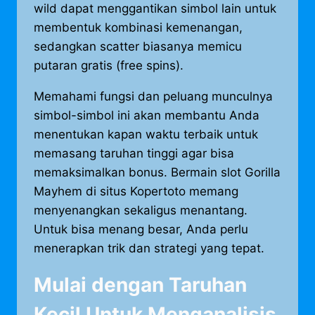
wild dapat menggantikan simbol lain untuk
membentuk kombinasi kemenangan,
sedangkan scatter biasanya memicu
putaran gratis (free spins).
Memahami fungsi dan peluang munculnya
simbol-simbol ini akan membantu Anda
menentukan kapan waktu terbaik untuk
memasang taruhan tinggi agar bisa
memaksimalkan bonus. Bermain slot Gorilla
Mayhem di situs Kopertoto memang
menyenangkan sekaligus menantang.
Untuk bisa menang besar, Anda perlu
menerapkan trik dan strategi yang tepat.
Mulai dengan Taruhan
Kecil Untuk Menganalisis