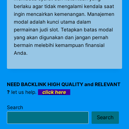
berlaku agar tidak mengalami kendala saat
ingin mencairkan kemenangan. Manajemen
modal adalah kunci utama dalam
permainan judi slot. Tetapkan batas modal
yang akan digunakan dan jangan pernah
bermain melebihi kemampuan finansial
Anda.
NEED BACKLINK HIGH QUALITY and RELEVANT
?
let us help.
click here
Search
Search