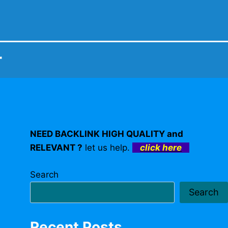
r
NEED BACKLINK HIGH QUALITY and
RELEVANT ?
let us help.
click here
Search
Search
Recent Posts