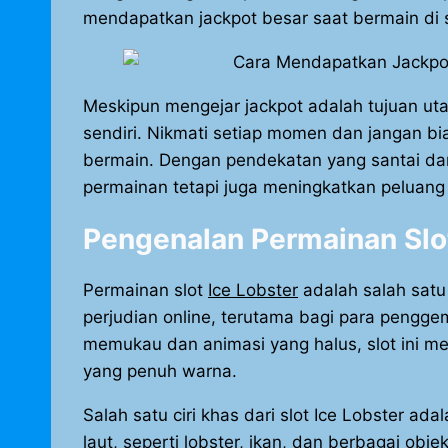
mendapatkan jackpot besar saat bermain di sl
Meskipun mengejar jackpot adalah tujuan ut
sendiri. Nikmati setiap momen dan jangan 
bermain. Dengan pendekatan yang santai dan 
permainan tetapi juga meningkatkan peluang
Pengenalan Permainan Slot
Permainan slot
Ice Lobster
adalah salah satu
perjudian online, terutama bagi para pengge
memukau dan animasi yang halus, slot ini 
yang penuh warna.
Salah satu ciri khas dari slot Ice Lobster 
laut, seperti lobster, ikan, dan berbagai obje