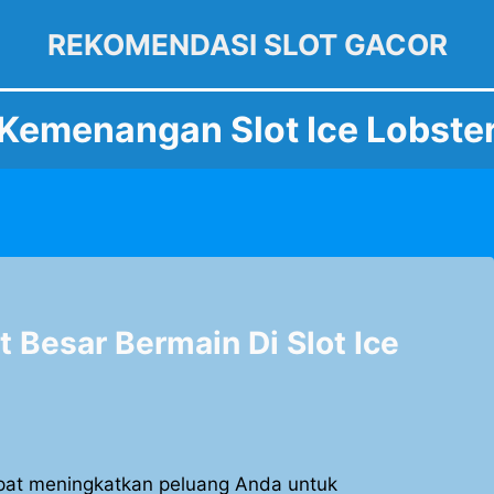
REKOMENDASI SLOT GACOR
Kemenangan Slot Ice Lobste
Besar Bermain Di Slot Ice
apat meningkatkan peluang Anda untuk