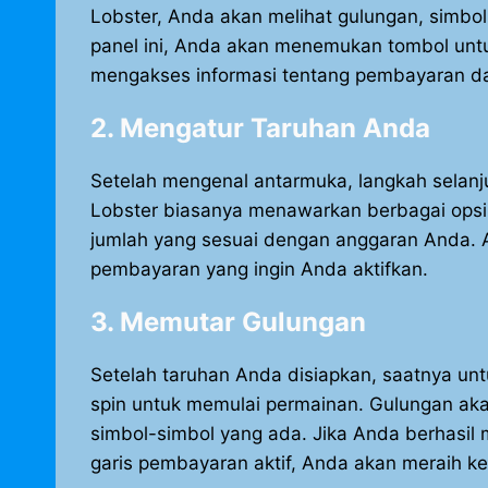
Lobster, Anda akan melihat gulungan, simbol,
panel ini, Anda akan menemukan tombol unt
mengakses informasi tentang pembayaran dan
2. Mengatur Taruhan Anda
Setelah mengenal antarmuka, langkah selanj
Lobster biasanya menawarkan berbagai opsi
jumlah yang sesuai dengan anggaran Anda. An
pembayaran yang ingin Anda aktifkan.
3. Memutar Gulungan
Setelah taruhan Anda disiapkan, saatnya un
spin untuk memulai permainan. Gulungan aka
simbol-simbol yang ada. Jika Anda berhasil
garis pembayaran aktif, Anda akan meraih 