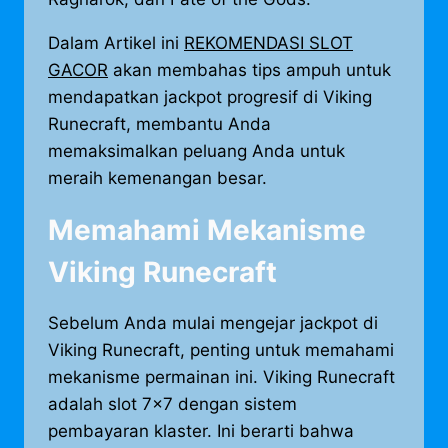
Dalam Artikel ini
REKOMENDASI SLOT
GACOR
akan membahas tips ampuh untuk
mendapatkan jackpot progresif di Viking
Runecraft, membantu Anda
memaksimalkan peluang Anda untuk
meraih kemenangan besar.
Memahami Mekanisme
Viking Runecraft
Sebelum Anda mulai mengejar jackpot di
Viking Runecraft, penting untuk memahami
mekanisme permainan ini. Viking Runecraft
adalah slot 7×7 dengan sistem
pembayaran klaster. Ini berarti bahwa