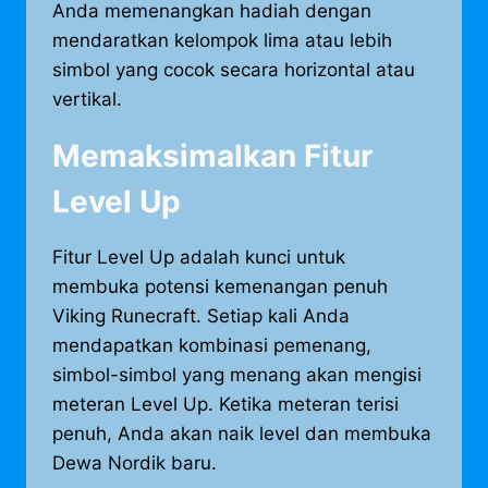
Anda memenangkan hadiah dengan
mendaratkan kelompok lima atau lebih
simbol yang cocok secara horizontal atau
vertikal.
Memaksimalkan Fitur
Level Up
Fitur Level Up adalah kunci untuk
membuka potensi kemenangan penuh
Viking Runecraft. Setiap kali Anda
mendapatkan kombinasi pemenang,
simbol-simbol yang menang akan mengisi
meteran Level Up. Ketika meteran terisi
penuh, Anda akan naik level dan membuka
Dewa Nordik baru.