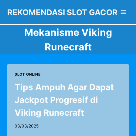
Skip
REKOMENDASI SLOT GACOR
to
content
Mekanisme Viking
Runecraft
SLOT ONLINE
Tips Ampuh Agar Dapat
Jackpot Progresif di
Viking Runecraft
03/03/2025