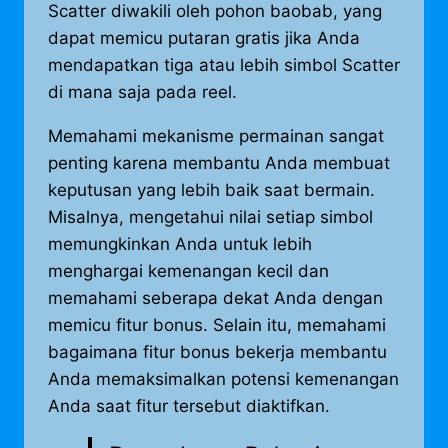
Scatter diwakili oleh pohon baobab, yang
dapat memicu putaran gratis jika Anda
mendapatkan tiga atau lebih simbol Scatter
di mana saja pada reel.
Memahami mekanisme permainan sangat
penting karena membantu Anda membuat
keputusan yang lebih baik saat bermain.
Misalnya, mengetahui nilai setiap simbol
memungkinkan Anda untuk lebih
menghargai kemenangan kecil dan
memahami seberapa dekat Anda dengan
memicu fitur bonus. Selain itu, memahami
bagaimana fitur bonus bekerja membantu
Anda memaksimalkan potensi kemenangan
Anda saat fitur tersebut diaktifkan.