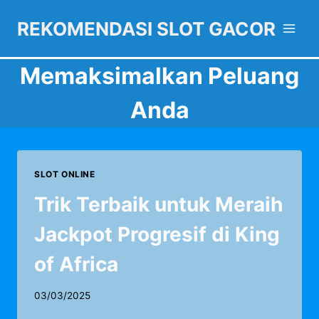
Skip
REKOMENDASI SLOT GACOR
to
content
Memaksimalkan Peluang
Anda
SLOT ONLINE
Trik Terbaik untuk Meraih
Jackpot Progresif di King
of Africa
03/03/2025