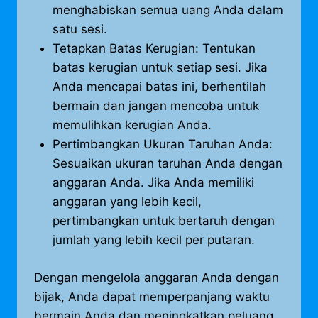
menghabiskan semua uang Anda dalam
satu sesi.
Tetapkan Batas Kerugian: Tentukan
batas kerugian untuk setiap sesi. Jika
Anda mencapai batas ini, berhentilah
bermain dan jangan mencoba untuk
memulihkan kerugian Anda.
Pertimbangkan Ukuran Taruhan Anda:
Sesuaikan ukuran taruhan Anda dengan
anggaran Anda. Jika Anda memiliki
anggaran yang lebih kecil,
pertimbangkan untuk bertaruh dengan
jumlah yang lebih kecil per putaran.
Dengan mengelola anggaran Anda dengan
bijak, Anda dapat memperpanjang waktu
bermain Anda dan meningkatkan peluang