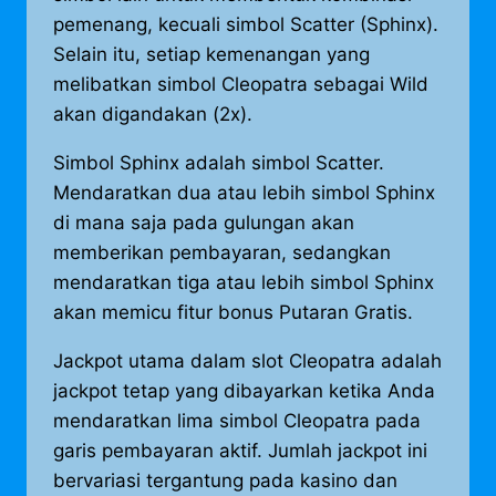
pemenang, kecuali simbol Scatter (Sphinx).
Selain itu, setiap kemenangan yang
melibatkan simbol Cleopatra sebagai Wild
akan digandakan (2x).
Simbol Sphinx adalah simbol Scatter.
Mendaratkan dua atau lebih simbol Sphinx
di mana saja pada gulungan akan
memberikan pembayaran, sedangkan
mendaratkan tiga atau lebih simbol Sphinx
akan memicu fitur bonus Putaran Gratis.
Jackpot utama dalam slot Cleopatra adalah
jackpot tetap yang dibayarkan ketika Anda
mendaratkan lima simbol Cleopatra pada
garis pembayaran aktif. Jumlah jackpot ini
bervariasi tergantung pada kasino dan