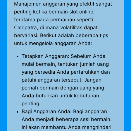
Manajemen anggaran yang efektif sangat
penting ketika bermain slot online,
terutama pada permainan seperti
Cleopatra, di mana volatilitas dapat
bervariasi. Berikut adalah beberapa tips
untuk mengelola anggaran Anda:
Tetapkan Anggaran: Sebelum Anda
mulai bermain, tentukan jumlah uang
yang bersedia Anda pertaruhkan dan
patuhi anggaran tersebut. Jangan
pernah bermain dengan uang yang
Anda butuhkan untuk kebutuhan
penting.
Bagi Anggaran Anda: Bagi anggaran
Anda menjadi beberapa sesi bermain.
Ini akan membantu Anda menghindari