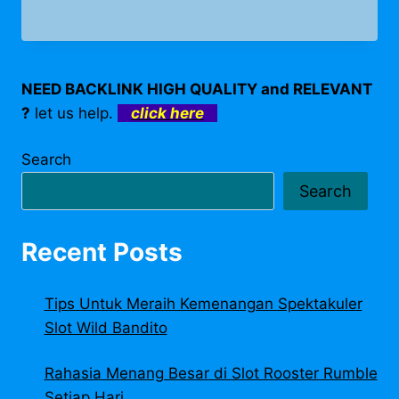
NEED BACKLINK HIGH QUALITY and RELEVANT
?
let us help.
click here
Search
Search
Recent Posts
Tips Untuk Meraih Kemenangan Spektakuler
Slot Wild Bandito
Rahasia Menang Besar di Slot Rooster Rumble
Setiap Hari