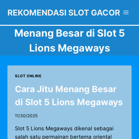
Skip
REKOMENDASI SLOT GACOR
to
content
Menang Besar di Slot 5
Lions Megaways
SLOT ONLINE
Cara Jitu Menang Besar
di Slot 5 Lions Megaways
11/30/2025
Slot 5 Lions Megaways dikenal sebagai
salah satu permainan bertema oriental