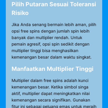
Pilih Putaran Sesuai Toleransi
Risiko
Jika Anda senang bermain lebih aman, pilih
opsi free spins dengan jumlah spin lebih
banyak dan multiplier rendah. Untuk
pemain agresif, opsi spin sedikit dengan
multiplier tinggi bisa menghasilkan
kemenangan besar dalam waktu singkat.
Manfaatkan Multiplier Tinggi
Multiplier dalam free spins adalah kunci
kemenangan besar. Ketika simbol singa
aktif, multiplier dapat meningkatkan nilai
kemenangan secara signifikan. Gunakan
fitur ini sebagai peluang emas untuk meraih