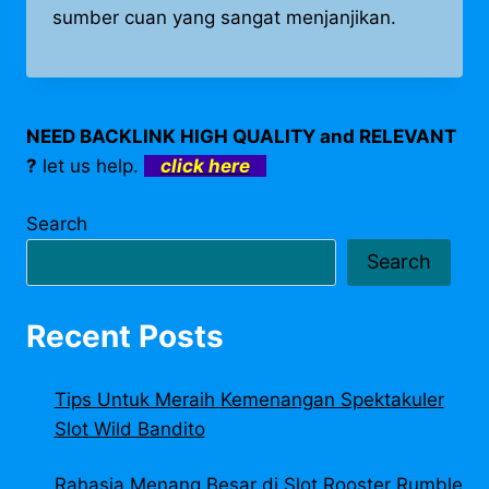
sumber cuan yang sangat menjanjikan.
NEED BACKLINK HIGH QUALITY and RELEVANT
?
let us help.
click here
Search
Search
Recent Posts
Tips Untuk Meraih Kemenangan Spektakuler
Slot Wild Bandito
Rahasia Menang Besar di Slot Rooster Rumble