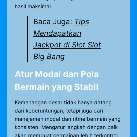
hasil maksimal.
Baca Juga:
Tips
Mendapatkan
Jackpot di Slot Slot
Big Bang
Atur Modal dan Pola
Bermain yang Stabil
Kemenangan besar tidak hanya datang
dari keberuntungan, tetapi juga dari
manajemen modal dan ritme bermain yang
konsisten. Mengatur langkah dengan baik
akan membuat permainan lebih terkontrol