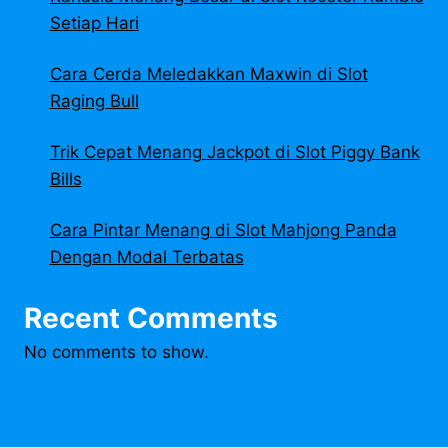
Setiap Hari
Cara Cerda Meledakkan Maxwin di Slot
Raging Bull
Trik Cepat Menang Jackpot di Slot Piggy Bank
Bills
Cara Pintar Menang di Slot Mahjong Panda
Dengan Modal Terbatas
Recent Comments
No comments to show.