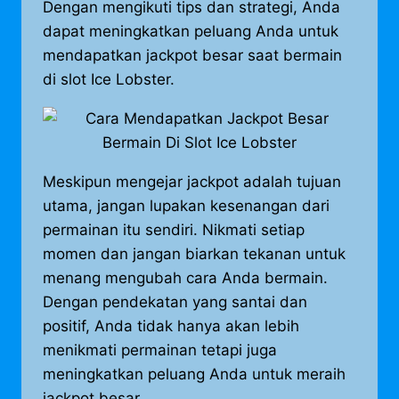
Dengan mengikuti tips dan strategi, Anda
dapat meningkatkan peluang Anda untuk
mendapatkan jackpot besar saat bermain
di slot Ice Lobster.
Meskipun mengejar jackpot adalah tujuan
utama, jangan lupakan kesenangan dari
permainan itu sendiri. Nikmati setiap
momen dan jangan biarkan tekanan untuk
menang mengubah cara Anda bermain.
Dengan pendekatan yang santai dan
positif, Anda tidak hanya akan lebih
menikmati permainan tetapi juga
meningkatkan peluang Anda untuk meraih
jackpot besar.