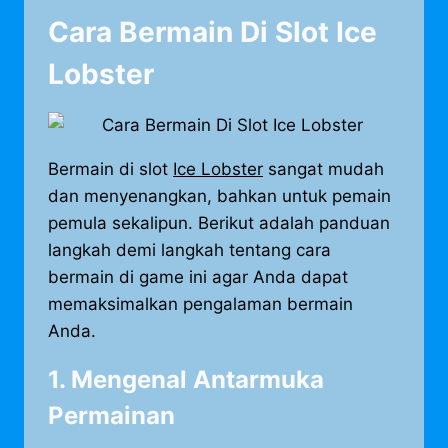
Cara Bermain Di Slot Ice
Lobster
Bermain di slot
Ice Lobster
sangat mudah
dan menyenangkan, bahkan untuk pemain
pemula sekalipun. Berikut adalah panduan
langkah demi langkah tentang cara
bermain di game ini agar Anda dapat
memaksimalkan pengalaman bermain
Anda.
1. Mengenal Antarmuka
Permainan