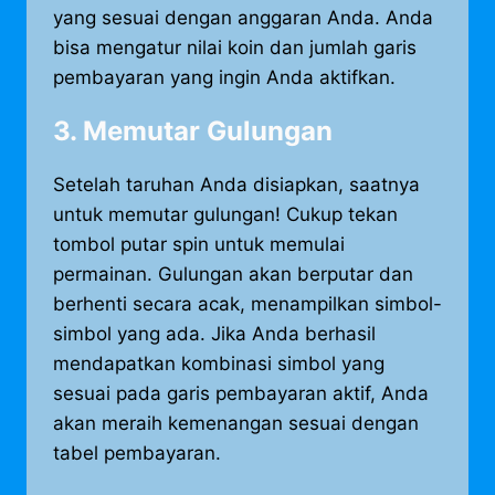
yang sesuai dengan anggaran Anda. Anda
bisa mengatur nilai koin dan jumlah garis
pembayaran yang ingin Anda aktifkan.
3. Memutar Gulungan
Setelah taruhan Anda disiapkan, saatnya
untuk memutar gulungan! Cukup tekan
tombol putar spin untuk memulai
permainan. Gulungan akan berputar dan
berhenti secara acak, menampilkan simbol-
simbol yang ada. Jika Anda berhasil
mendapatkan kombinasi simbol yang
sesuai pada garis pembayaran aktif, Anda
akan meraih kemenangan sesuai dengan
tabel pembayaran.