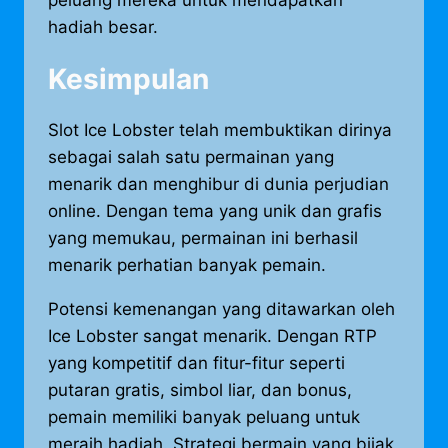
peluang mereka untuk mendapatkan
hadiah besar.
Kesimpulan
Slot Ice Lobster telah membuktikan dirinya
sebagai salah satu permainan yang
menarik dan menghibur di dunia perjudian
online. Dengan tema yang unik dan grafis
yang memukau, permainan ini berhasil
menarik perhatian banyak pemain.
Potensi kemenangan yang ditawarkan oleh
Ice Lobster sangat menarik. Dengan RTP
yang kompetitif dan fitur-fitur seperti
putaran gratis, simbol liar, dan bonus,
pemain memiliki banyak peluang untuk
meraih hadiah. Strategi bermain yang bijak