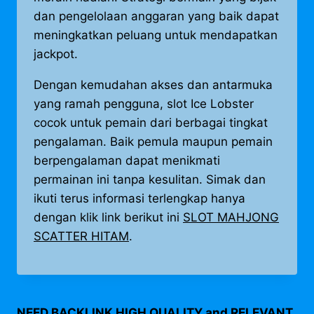
dan pengelolaan anggaran yang baik dapat
meningkatkan peluang untuk mendapatkan
jackpot.
Dengan kemudahan akses dan antarmuka
yang ramah pengguna, slot Ice Lobster
cocok untuk pemain dari berbagai tingkat
pengalaman. Baik pemula maupun pemain
berpengalaman dapat menikmati
permainan ini tanpa kesulitan. Simak dan
ikuti terus informasi terlengkap hanya
dengan klik link berikut ini
SLOT MAHJONG
SCATTER HITAM
.
NEED BACKLINK HIGH QUALITY and RELEVANT