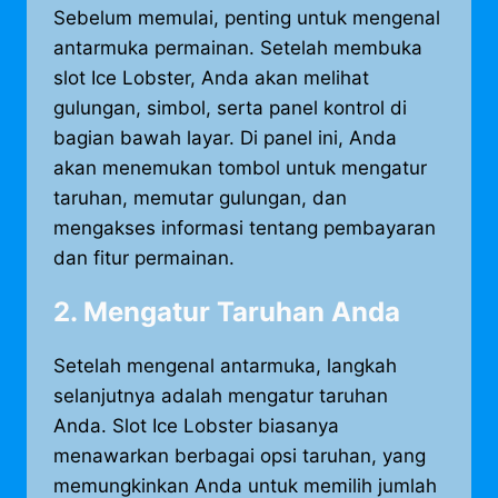
Sebelum memulai, penting untuk mengenal
antarmuka permainan. Setelah membuka
slot Ice Lobster, Anda akan melihat
gulungan, simbol, serta panel kontrol di
bagian bawah layar. Di panel ini, Anda
akan menemukan tombol untuk mengatur
taruhan, memutar gulungan, dan
mengakses informasi tentang pembayaran
dan fitur permainan.
2. Mengatur Taruhan Anda
Setelah mengenal antarmuka, langkah
selanjutnya adalah mengatur taruhan
Anda. Slot Ice Lobster biasanya
menawarkan berbagai opsi taruhan, yang
memungkinkan Anda untuk memilih jumlah