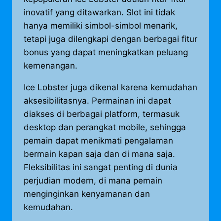
inovatif yang ditawarkan. Slot ini tidak
hanya memiliki simbol-simbol menarik,
tetapi juga dilengkapi dengan berbagai fitur
bonus yang dapat meningkatkan peluang
kemenangan.
Ice Lobster juga dikenal karena kemudahan
aksesibilitasnya. Permainan ini dapat
diakses di berbagai platform, termasuk
desktop dan perangkat mobile, sehingga
pemain dapat menikmati pengalaman
bermain kapan saja dan di mana saja.
Fleksibilitas ini sangat penting di dunia
perjudian modern, di mana pemain
menginginkan kenyamanan dan
kemudahan.