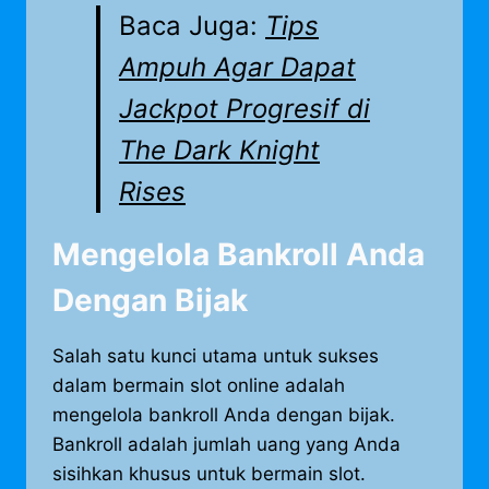
Baca Juga:
Tips
Ampuh Agar Dapat
Jackpot Progresif di
The Dark Knight
Rises
Mengelola Bankroll Anda
Dengan Bijak
Salah satu kunci utama untuk sukses
dalam bermain slot online adalah
mengelola bankroll Anda dengan bijak.
Bankroll adalah jumlah uang yang Anda
sisihkan khusus untuk bermain slot.