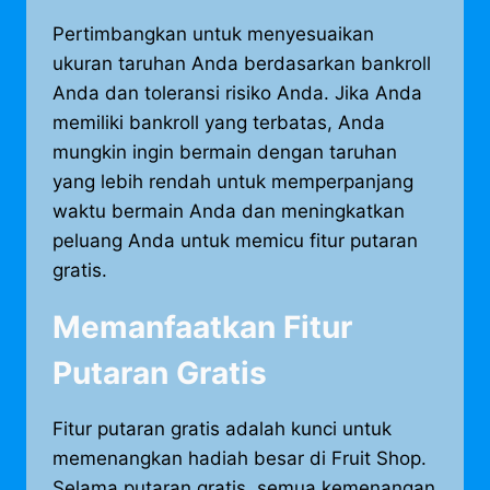
Pertimbangkan untuk menyesuaikan
ukuran taruhan Anda berdasarkan bankroll
Anda dan toleransi risiko Anda. Jika Anda
memiliki bankroll yang terbatas, Anda
mungkin ingin bermain dengan taruhan
yang lebih rendah untuk memperpanjang
waktu bermain Anda dan meningkatkan
peluang Anda untuk memicu fitur putaran
gratis.
Memanfaatkan Fitur
Putaran Gratis
Fitur putaran gratis adalah kunci untuk
memenangkan hadiah besar di Fruit Shop.
Selama putaran gratis, semua kemenangan