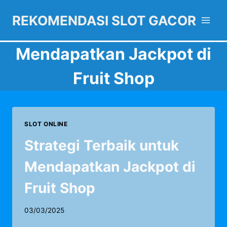
Skip
REKOMENDASI SLOT GACOR
to
content
Mendapatkan Jackpot di
Fruit Shop
SLOT ONLINE
Strategi Terbaik untuk
Mendapatkan Jackpot di
Fruit Shop
03/03/2025