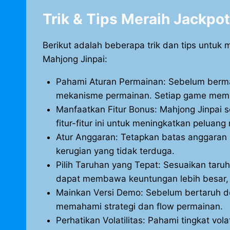
Trik & Tips Meraih Jackpo
Berikut adalah beberapa trik dan tips untuk 
Mahjong Jinpai:
Pahami Aturan Permainan: Sebelum berm
mekanisme permainan. Setiap game memilik
Manfaatkan Fitur Bonus: Mahjong Jinpai
fitur-fitur ini untuk meningkatkan pelua
Atur Anggaran: Tetapkan batas anggaran b
kerugian yang tidak terduga.
Pilih Taruhan yang Tepat: Sesuaikan taru
dapat membawa keuntungan lebih besar, tet
Mainkan Versi Demo: Sebelum bertaruh d
memahami strategi dan flow permainan.
Perhatikan Volatilitas: Pahami tingkat volati