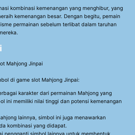
mbinasi kombinasi kemenangan yang menghibur, yang
eraih kemenangan besar. Dengan begitu, pemain
sme permainan sebelum terlibat dalam taruhan
mereka.
i
bol di game slot Mahjong Jinpai:
rbagai karakter dari permainan Mahjong yang
l ini memiliki nilai tinggi dan potensi kemenangan
Mahjong lainnya, simbol ini juga menawarkan
da kombinasi yang didapat.
gai pengganti simbol lainnya untuk membentuk