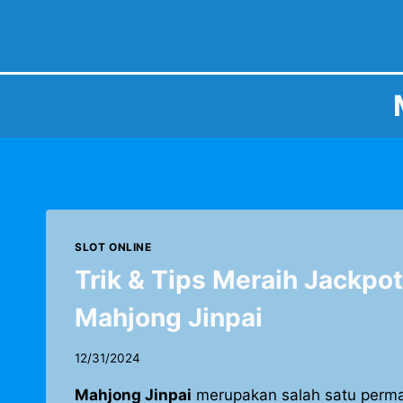
Skip
to
content
SLOT ONLINE
Trik & Tips Meraih Jackpot
Mahjong Jinpai
12/31/2024
Mahjong Jinpai
merupakan salah satu permai