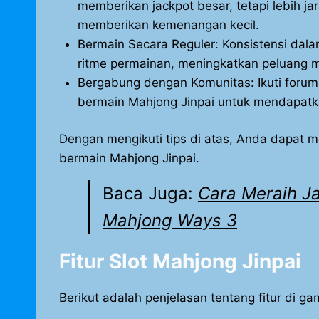
memberikan jackpot besar, tetapi lebih jar
memberikan kemenangan kecil.
Bermain Secara Reguler: Konsistensi d
ritme permainan, meningkatkan peluang 
Bergabung dengan Komunitas: Ikuti foru
bermain Mahjong Jinpai untuk mendapatk
Dengan mengikuti tips di atas, Anda dapat m
bermain Mahjong Jinpai.
Baca Juga:
Cara Meraih Ja
Mahjong Ways 3
Fitur Slot Mahjong Jinpai
Berikut adalah penjelasan tentang fitur di g