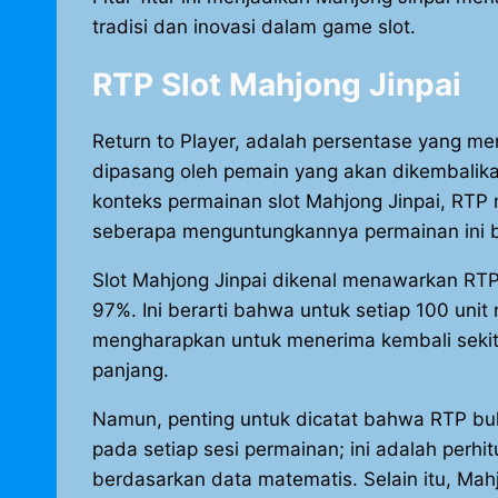
tradisi dan inovasi dalam game slot.
RTP Slot Mahjong Jinpai
Return to Player, adalah persentase yang me
dipasang oleh pemain yang akan dikembalik
konteks permainan slot Mahjong Jinpai, RT
seberapa menguntungkannya permainan ini b
Slot Mahjong Jinpai dikenal menawarkan RTP 
97%. Ini berarti bahwa untuk setiap 100 uni
mengharapkan untuk menerima kembali sekit
panjang.
Namun, penting untuk dicatat bahwa RTP bu
pada setiap sesi permainan; ini adalah perh
berdasarkan data matematis. Selain itu, Mahjo