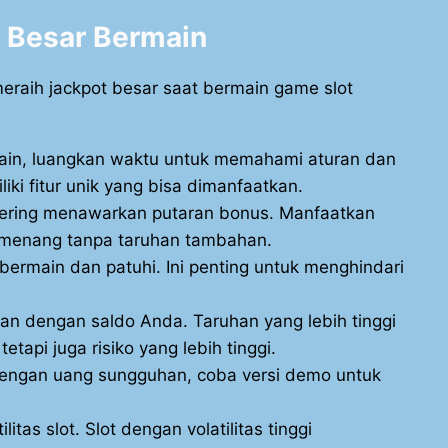
t Besar Bermain
meraih jackpot besar saat bermain game slot
ain, luangkan waktu untuk memahami aturan dan
i fitur unik yang bisa dimanfaatkan.
 sering menawarkan putaran bonus. Manfaatkan
ng menang tanpa taruhan tambahan.
ermain dan patuhi. Ini penting untuk menghindari
han dengan saldo Anda. Taruhan yang lebih tinggi
api juga risiko yang lebih tinggi.
engan uang sungguhan, coba versi demo untuk
litas slot. Slot dengan volatilitas tinggi