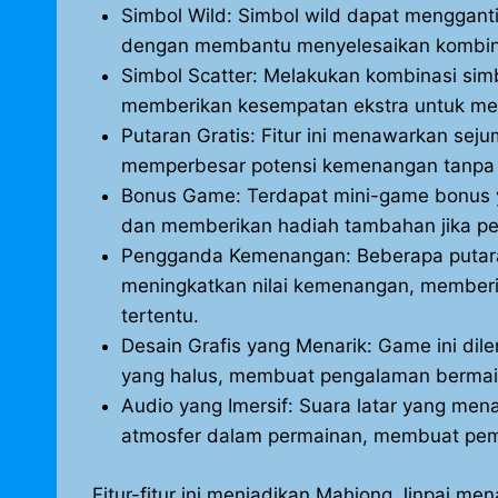
Simbol Wild: Simbol wild dapat menggant
dengan membantu menyelesaikan kombinas
Simbol Scatter: Melakukan kombinasi simb
memberikan kesempatan ekstra untuk me
Putaran Gratis: Fitur ini menawarkan seju
memperbesar potensi kemenangan tanpa 
Bonus Game: Terdapat mini-game bonus 
dan memberikan hadiah tambahan jika pem
Pengganda Kemenangan: Beberapa putara
meningkatkan nilai kemenangan, memberi
tertentu.
Desain Grafis yang Menarik: Game ini dile
yang halus, membuat pengalaman bermai
Audio yang Imersif: Suara latar yang me
atmosfer dalam permainan, membuat pemai
Fitur-fitur ini menjadikan Mahjong Jinpai m