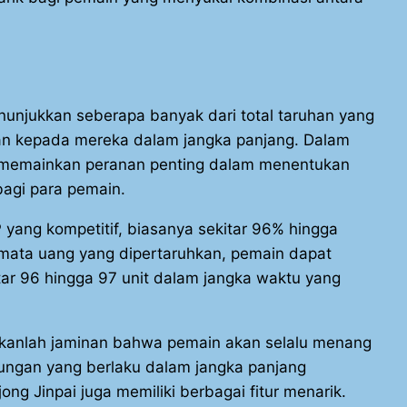
nunjukkan seberapa banyak dari total taruhan yang
an kepada mereka dalam jangka panjang. Dalam
P memainkan peranan penting dalam menentukan
agi para pemain.
yang kompetitif, biasanya sekitar 96% hingga
t mata uang yang dipertaruhkan, pemain dapat
ar 96 hingga 97 unit dalam jangka waktu yang
kanlah jaminan bahwa pemain akan selalu menang
itungan yang berlaku dalam jangka panjang
ng Jinpai juga memiliki berbagai fitur menarik.