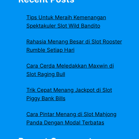
Tips Untuk Meraih Kemenangan
Spektakuler Slot Wild Bandito
Rahasia Menang Besar di Slot Rooster
Rumble Setiap Hari
Cara Cerda Meledakkan Maxwin di
Slot Raging Bull
Trik Cepat Menang Jackpot di Slot
Piggy Bank Bills
Cara Pintar Menang di Slot Mahjong
Panda Dengan Modal Terbatas