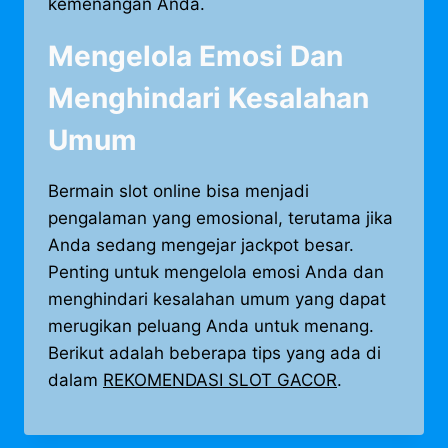
kemenangan Anda.
Mengelola Emosi Dan
Menghindari Kesalahan
Umum
Bermain slot online bisa menjadi
pengalaman yang emosional, terutama jika
Anda sedang mengejar jackpot besar.
Penting untuk mengelola emosi Anda dan
menghindari kesalahan umum yang dapat
merugikan peluang Anda untuk menang.
Berikut adalah beberapa tips yang ada di
dalam
REKOMENDASI SLOT GACOR
.