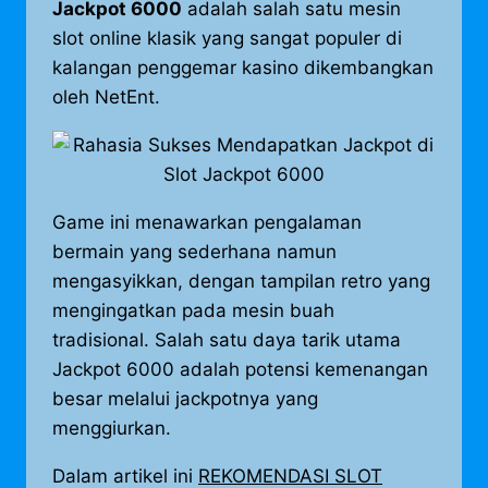
Jackpot 6000
adalah salah satu mesin
slot online klasik yang sangat populer di
kalangan penggemar kasino dikembangkan
oleh NetEnt.
Game ini menawarkan pengalaman
bermain yang sederhana namun
mengasyikkan, dengan tampilan retro yang
mengingatkan pada mesin buah
tradisional. Salah satu daya tarik utama
Jackpot 6000 adalah potensi kemenangan
besar melalui jackpotnya yang
menggiurkan.
Dalam artikel ini
REKOMENDASI SLOT