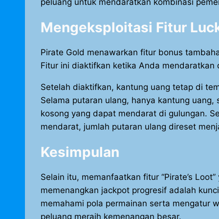
peluang untuk mendaratkan kombinasi peme
Mengeksploitasi Fitur Luc
Pirate Gold menawarkan fitur bonus tambaha
Fitur ini diaktifkan ketika Anda mendaratkan
Setelah diaktifkan, kantung uang tetap di te
Selama putaran ulang, hanya kantung uang, si
kosong yang dapat mendarat di gulungan. Set
mendarat, jumlah putaran ulang direset menja
Kesimpulan
Selain itu, memanfaatkan fitur “Pirate’s Lo
memenangkan jackpot progresif adalah kunc
memahami pola permainan serta mengatur wa
peluang meraih kemenangan besar.