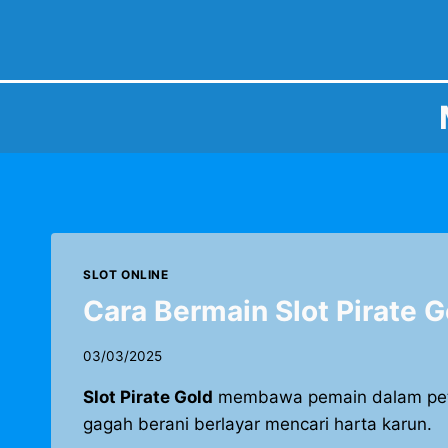
Skip
to
content
SLOT ONLINE
Cara Bermain Slot Pirate 
03/03/2025
Slot Pirate Gold
membawa pemain dalam petual
gagah berani berlayar mencari harta karun.