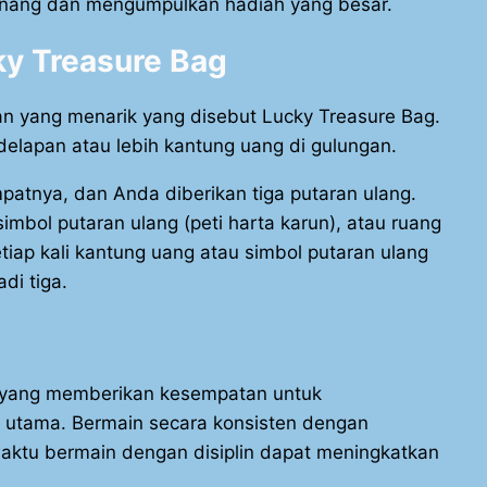
nang dan mengumpulkan hadiah yang besar.
ky Treasure Bag
n yang menarik yang disebut Lucky Treasure Bag.
 delapan atau lebih kantung uang di gulungan.
mpatnya, dan Anda diberikan tiga putaran ulang.
mbol putaran ulang (peti harta karun), atau ruang
iap kali kantung uang atau simbol putaran ulang
di tiga.
ot” yang memberikan kesempatan untuk
i utama. Bermain secara konsisten dengan
ktu bermain dengan disiplin dapat meningkatkan