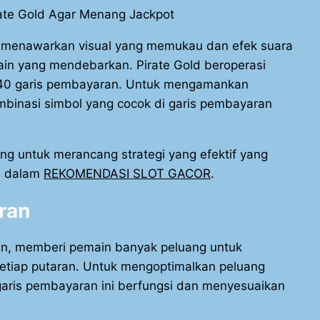
i menawarkan visual yang memukau dan efek suara
in yang mendebarkan. Pirate Gold beroperasi
n 40 garis pembayaran. Untuk mengamankan
inasi simbol yang cocok di garis pembayaran
g untuk merancang strategi yang efektif yang
i dalam
REKOMENDASI SLOT GACOR
.
ran
an, memberi pemain banyak peluang untuk
tiap putaran. Untuk mengoptimalkan peluang
ris pembayaran ini berfungsi dan menyesuaikan