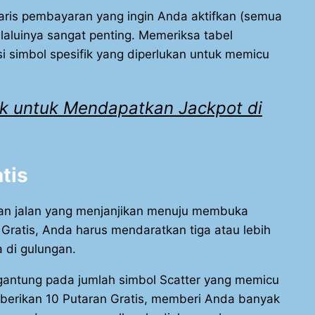
aris pembayaran yang ingin Anda aktifkan (semua
ilaluinya sangat penting. Memeriksa tabel
 simbol spesifik yang diperlukan untuk memicu
ik untuk Mendapatkan Jackpot di
tis
rkan jalan yang menjanjikan menuju membuka
 Gratis, Anda harus mendaratkan tiga atau lebih
a di gulungan.
gantung pada jumlah simbol Scatter yang memicu
mberikan 10 Putaran Gratis, memberi Anda banyak