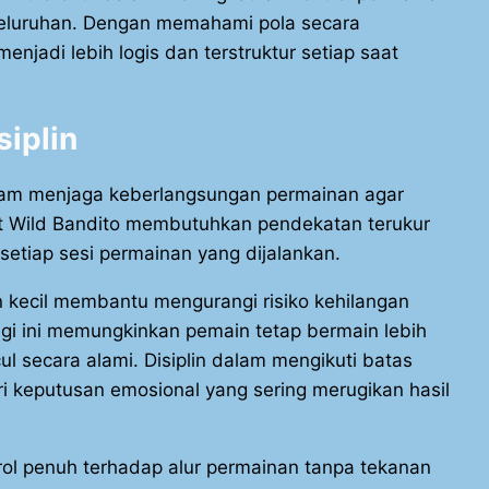
eseluruhan. Dengan memahami pola secara
jadi lebih logis dan terstruktur setiap saat
iplin
lam menjaga keberlangsungan permainan agar
lot Wild Bandito membutuhkan pendekatan terukur
tiap sesi permainan yang dijalankan.
kecil membantu mengurangi risiko kehilangan
tegi ini memungkinkan pemain tetap bermain lebih
 secara alami. Disiplin dalam mengikuti batas
 keputusan emosional yang sering merugikan hasil
rol penuh terhadap alur permainan tanpa tekanan