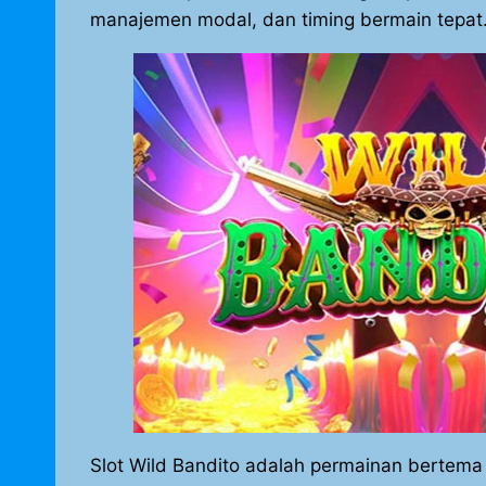
manajemen modal, dan timing bermain tepat
Slot Wild Bandito adalah permainan bertem