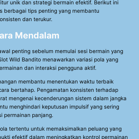
r unik dan strategi bermain efektif. Berikut ini
berbagai tips penting yang membantu
nsisten dan terukur.
ara Mendalam
wal penting sebelum memulai sesi bermain yang
 Slot Wild Bandito menawarkan variasi pola yang
rmainan dan interaksi pengguna aktif.
menangan membantu menentukan waktu terbaik
cara bertahap. Pengamatan konsisten terhadap
rat mengenai kecenderungan sistem dalam jangka
tu menghindari keputusan impulsif yang sering
i permainan panjang.
ola tertentu untuk memaksimalkan peluang yang
bukti efektif dalam meningkatkan kontrol permainan