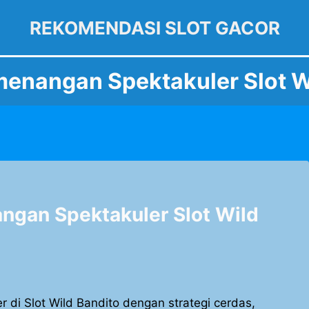
REKOMENDASI SLOT GACOR
enangan Spektakuler Slot W
ngan Spektakuler Slot Wild
di Slot Wild Bandito dengan strategi cerdas,