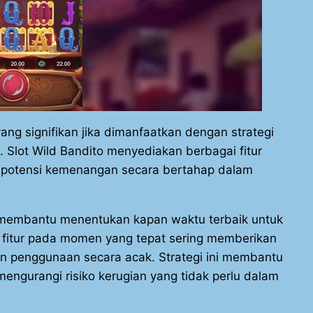
ng signifikan jika dimanfaatkan dengan strategi
. Slot Wild Bandito menyediakan berbagai fitur
 potensi kemenangan secara bertahap dalam
r membantu menentukan kapan waktu terbaik untuk
 fitur pada momen yang tepat sering memberikan
n penggunaan secara acak. Strategi ini membantu
mengurangi risiko kerugian yang tidak perlu dalam