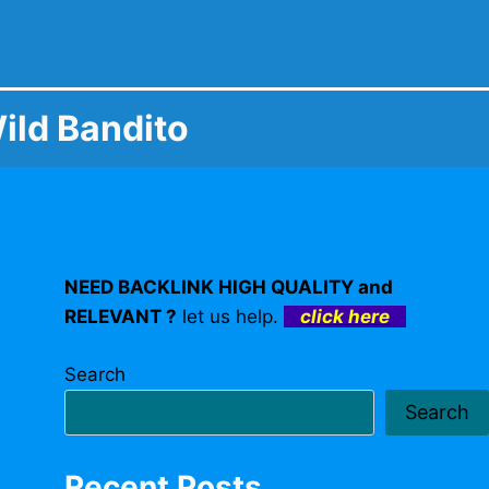
ild Bandito
NEED BACKLINK HIGH QUALITY and
RELEVANT ?
let us help.
click here
Search
Search
Recent Posts