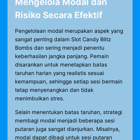
Mengelola Modal dan
Risiko Secara Efektif
Pengelolaan modal merupakan aspek yang
sangat penting dalam Slot Candy Blitz
Bombs dan sering menjadi penentu
keberhasilan jangka panjang. Pemain
disarankan untuk menetapkan batas
taruhan harian yang realistis sesuai
kemampuan, sehingga setiap sesi bermain
tetap menyenangkan dan tidak
menimbulkan stres.
Selain menentukan batas taruhan, strategi
membagi modal menjadi beberapa sesi
putaran juga sangat dianjurkan. Misalnya,
modal dapat dibagi untuk sesi putaran