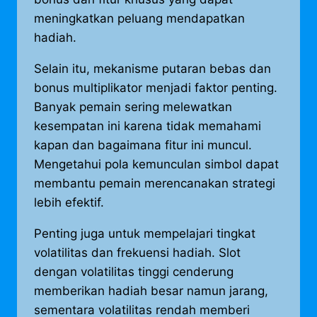
meningkatkan peluang mendapatkan
hadiah.
Selain itu, mekanisme putaran bebas dan
bonus multiplikator menjadi faktor penting.
Banyak pemain sering melewatkan
kesempatan ini karena tidak memahami
kapan dan bagaimana fitur ini muncul.
Mengetahui pola kemunculan simbol dapat
membantu pemain merencanakan strategi
lebih efektif.
Penting juga untuk mempelajari tingkat
volatilitas dan frekuensi hadiah. Slot
dengan volatilitas tinggi cenderung
memberikan hadiah besar namun jarang,
sementara volatilitas rendah memberi