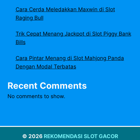
Cara Cerda Meledakkan Maxwin di Slot
Raging Bull
Trik Cepat Menang Jackpot di Slot Piggy Bank
Bills
Cara Pintar Menang di Slot Mahjong Panda
Dengan Modal Terbatas
Recent Comments
No comments to show.
© 2026
REKOMENDASI SLOT GACOR