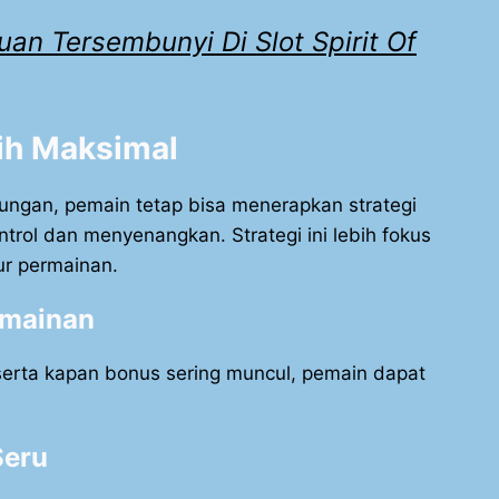
an Tersembunyi Di Slot Spirit Of
ih Maksimal
ungan, pemain tetap bisa menerapkan strategi
trol dan menyenangkan. Strategi ini lebih fokus
r permainan.
rmainan
erta kapan bonus sering muncul, pemain dapat
Seru