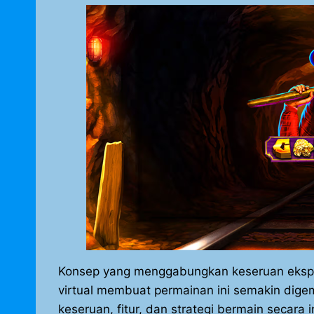
Konsep yang menggabungkan keseruan ekspl
virtual membuat permainan ini semakin digem
keseruan, fitur, dan strategi bermain secara