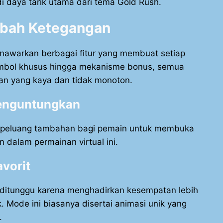
di daya tarik utama dari tema Gold Rush.
mbah Ketegangan
nawarkan berbagai fitur yang membuat setiap
imbol khusus hingga mekanisme bonus, semua
an yang kaya dan tidak monoton.
Menguntungkan
n peluang tambahan bagi pemain untuk membuka
dalam permainan virtual ini.
vorit
 ditunggu karena menghadirkan kesempatan lebih
 Mode ini biasanya disertai animasi unik yang
.