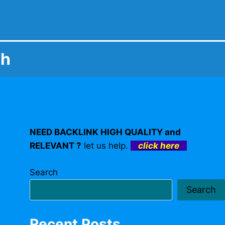
sh
NEED BACKLINK HIGH QUALITY and
RELEVANT ?
let us help.
click here
Search
Search
Recent Posts