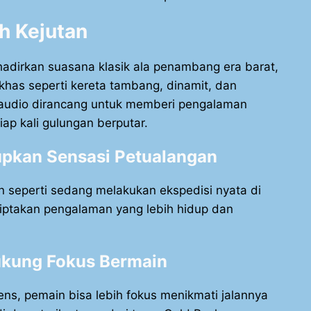
h Kejutan
dirkan suasana klasik ala penambang era barat,
khas seperti kereta tambang, dinamit, dan
audio dirancang untuk memberi pengalaman
ap kali gulungan berputar.
pkan Sensasi Petualangan
n seperti sedang melakukan ekspedisi nyata di
nciptakan pengalaman yang lebih hidup dan
kung Fokus Bermain
ns, pemain bisa lebih fokus menikmati jalannya