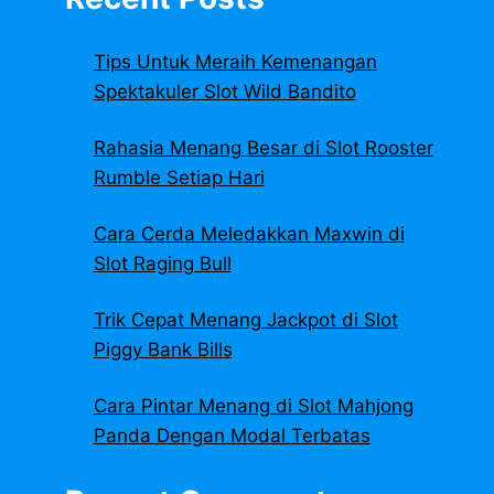
Tips Untuk Meraih Kemenangan
Spektakuler Slot Wild Bandito
Rahasia Menang Besar di Slot Rooster
Rumble Setiap Hari
Cara Cerda Meledakkan Maxwin di
Slot Raging Bull
Trik Cepat Menang Jackpot di Slot
Piggy Bank Bills
Cara Pintar Menang di Slot Mahjong
Panda Dengan Modal Terbatas