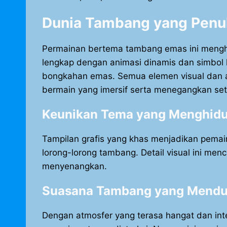
Dunia Tambang yang Penu
Permainan bertema tambang emas ini mengha
lengkap dengan animasi dinamis dan simbol 
bongkahan emas. Semua elemen visual dan 
bermain yang imersif serta menegangkan seti
Keunikan Tema yang Menghidu
Tampilan grafis yang khas menjadikan pemai
lorong-lorong tambang. Detail visual ini me
menyenangkan.
Suasana Tambang yang Mendu
Dengan atmosfer yang terasa hangat dan inte