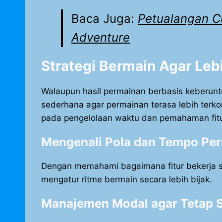
Baca Juga:
Petualangan Cu
Adventure
Strategi Bermain Agar Leb
Walaupun hasil permainan berbasis keberunt
sederhana agar permainan terasa lebih terkon
pada pengelolaan waktu dan pemahaman fitu
Mengenali Pola dan Tempo Pe
Dengan memahami bagaimana fitur bekerja s
mengatur ritme bermain secara lebih bijak.
Manajemen Modal agar Tetap 