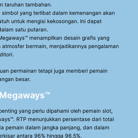
n taruhan tambahan.
, simbol yang terlibat dalam kemenangan akan
atuh untuk mengisi kekosongan. Ini dapat
alam satu putaran.
 Megaways™ menampilkan desain grafis yang
h atmosfer bermain, menjadikannya pengalaman
itori.
seruan permainan tetapi juga memberi pemain
angan besar.
s Megaways™
rpenting yang perlu dipahami oleh pemain slot,
ys™. RTP menunjukkan persentase dari total
da pemain dalam jangka panjang, dan dalam
kisar antara 96% hingga 96,5%.