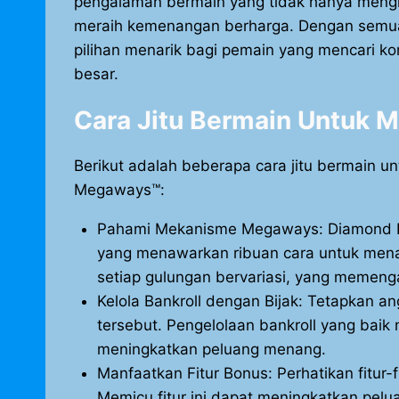
pengalaman bermain yang tidak hanya menghi
meraih kemenangan berharga. Dengan semua
pilihan menarik bagi pemain yang mencari k
besar.
Cara Jitu Bermain Untuk 
Berikut adalah beberapa cara jitu bermain 
Megaways™:
Pahami Mekanisme Megaways: Diamond 
yang menawarkan ribuan cara untuk mena
setiap gulungan bervariasi, yang memeng
Kelola Bankroll dengan Bijak: Tetapkan a
tersebut. Pengelolaan bankroll yang bai
meningkatkan peluang menang.
Manfaatkan Fitur Bonus: Perhatikan fitur-
Memicu fitur ini dapat meningkatkan pe