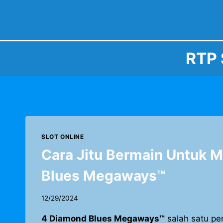
Skip
to
content
RTP 
SLOT ONLINE
Cara Jitu Bermain Untuk M
Blues Megaways™
12/29/2024
4 Diamond Blues Megaways™
salah satu pe