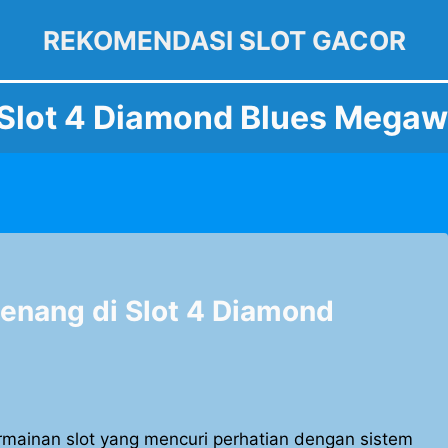
REKOMENDASI SLOT GACOR
Slot 4 Diamond Blues Mega
enang di Slot 4 Diamond
rmainan slot yang mencuri perhatian dengan sistem