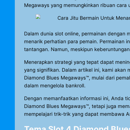
Megaways yang memungkinkan ribuan cara 
Dalam dunia slot online, permainan dengan m
menarik perhatian para pemain. Permainan 
tantangan. Namun, meskipun keberuntungan 
Menerapkan strategi yang tepat dapat meni
yang signifikan. Dalam artikel ini, kami aka
Diamond Blues Megaways™, mulai dari pema
dalam mengelola bankroll.
Dengan memanfaatkan informasi ini, Anda ti
Diamond Blues Megaways™, tetapi juga mem
mempelajari trik-trik yang dapat membawa An
Tema Slot 4 Diamond Blu