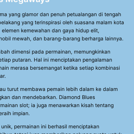
ma yang glamor dan penuh petualangan di tengah
belakang yang terinspirasi oleh suasana malam kota
n elemen kemewahan dan gaya hidup elit,
 mobil mewah, dan barang-barang berharga lainnya.
bah dimensi pada permainan, memungkinkan
tiap putaran. Hal ini menciptakan pengalaman
main merasa bersemangat ketika setiap kombinasi
ar.
ukau turut membawa pemain lebih dalam ke dalam
gkan dan mendebarkan. Diamond Blues
ainan slot; ia juga menawarkan kisah tentang
raih impian.
unik, permainan ini berhasil menciptakan