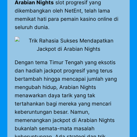
Arabian Nights
slot progresif yang
dikembangkan oleh NetEnt, telah lama
memikat hati para pemain kasino online di
seluruh dunia.
Dengan tema Timur Tengah yang eksotis
dan hadiah jackpot progresif yang terus
bertambah hingga mencapai jumlah yang
mengubah hidup, Arabian Nights
menawarkan daya tarik yang tak
tertahankan bagi mereka yang mencari
keberuntungan besar. Namun,
memenangkan jackpot di Arabian Nights
bukanlah semata-mata masalah
keberuntungan. Ada strategi dan trik