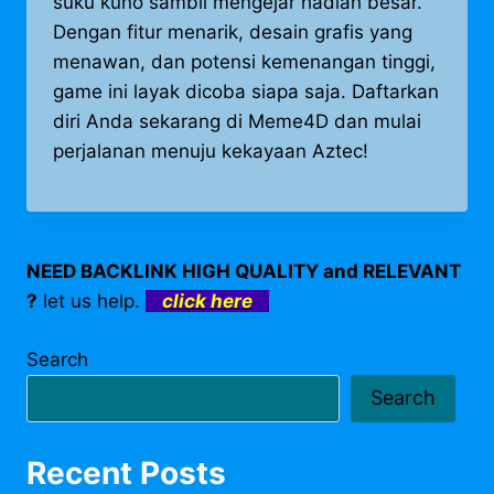
suku kuno sambil mengejar hadiah besar.
Dengan fitur menarik, desain grafis yang
menawan, dan potensi kemenangan tinggi,
game ini layak dicoba siapa saja. Daftarkan
diri Anda sekarang di Meme4D dan mulai
perjalanan menuju kekayaan Aztec!
NEED BACKLINK HIGH QUALITY and RELEVANT
?
let us help.
click here
Search
Search
Recent Posts