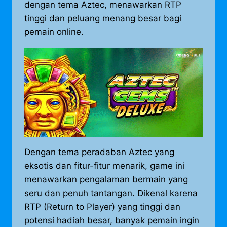
dengan tema Aztec, menawarkan RTP
tinggi dan peluang menang besar bagi
pemain online.
Dengan tema peradaban Aztec yang
eksotis dan fitur-fitur menarik, game ini
menawarkan pengalaman bermain yang
seru dan penuh tantangan. Dikenal karena
RTP (Return to Player) yang tinggi dan
potensi hadiah besar, banyak pemain ingin