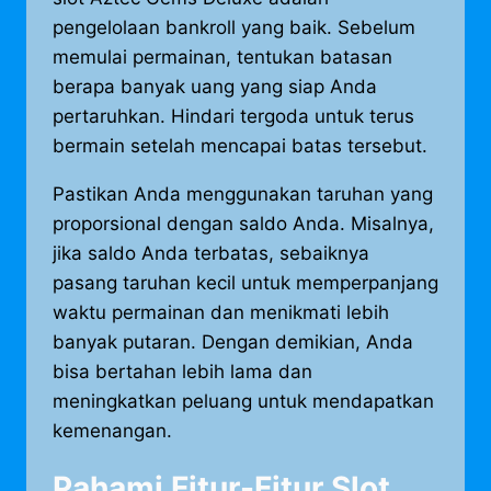
pengelolaan bankroll yang baik. Sebelum
memulai permainan, tentukan batasan
berapa banyak uang yang siap Anda
pertaruhkan. Hindari tergoda untuk terus
bermain setelah mencapai batas tersebut.
Pastikan Anda menggunakan taruhan yang
proporsional dengan saldo Anda. Misalnya,
jika saldo Anda terbatas, sebaiknya
pasang taruhan kecil untuk memperpanjang
waktu permainan dan menikmati lebih
banyak putaran. Dengan demikian, Anda
bisa bertahan lebih lama dan
meningkatkan peluang untuk mendapatkan
kemenangan.
Pahami Fitur-Fitur Slot