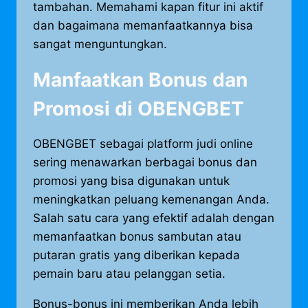
tambahan. Memahami kapan fitur ini aktif
dan bagaimana memanfaatkannya bisa
sangat menguntungkan.
Manfaatkan Bonus dan
Promosi di OBENGBET
OBENGBET sebagai platform judi online
sering menawarkan berbagai bonus dan
promosi yang bisa digunakan untuk
meningkatkan peluang kemenangan Anda.
Salah satu cara yang efektif adalah dengan
memanfaatkan bonus sambutan atau
putaran gratis yang diberikan kepada
pemain baru atau pelanggan setia.
Bonus-bonus ini memberikan Anda lebih