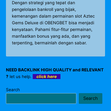
Dengan strategi yang tepat dan
pengelolaan bankroll yang bijak,
kemenangan dalam permainan slot Aztec
Gems Deluxe di OBENGBET bisa menjadi
kenyataan. Pahami fitur-fitur permainan,
manfaatkan bonus yang ada, dan yang
terpenting, bermainlah dengan sabar.
NEED BACKLINK HIGH QUALITY and RELEVANT
?
let us help.
click here
Search
Search