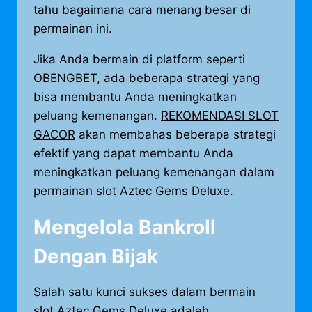
tahu bagaimana cara menang besar di
permainan ini.
Jika Anda bermain di platform seperti
OBENGBET, ada beberapa strategi yang
bisa membantu Anda meningkatkan
peluang kemenangan.
REKOMENDASI SLOT
GACOR
akan membahas beberapa strategi
efektif yang dapat membantu Anda
meningkatkan peluang kemenangan dalam
permainan slot Aztec Gems Deluxe.
Mengelola Bankroll
Dengan Bijak
Salah satu kunci sukses dalam bermain
slot Aztec Gems Deluxe adalah