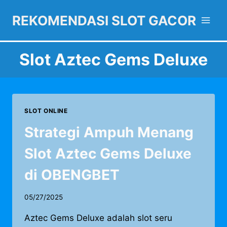
Skip
REKOMENDASI SLOT GACOR
to
content
Slot Aztec Gems Deluxe
SLOT ONLINE
Strategi Ampuh Menang
Slot Aztec Gems Deluxe
di OBENGBET
05/27/2025
Aztec Gems Deluxe adalah slot seru