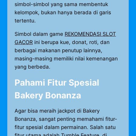
simbol-simbol yang sama membentuk
kelompok, bukan hanya berada di garis
tertentu.
Simbol dalam game
REKOMENDASI SLOT
GACOR
ini berupa kue, donat, roti, dan
berbagai makanan penutup lainnya,
masing-masing memiliki nilai kemenangan
yang berbeda.
Pahami Fitur Spesial
Bakery Bonanza
Agar bisa meraih jackpot di Bakery
Bonanza, sangat penting memahami fitur-
fitur spesial dalam permainan. Salah satu
fitur utama adalah Tumble Feature, di