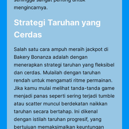
mengincarnya.
Strategi Taruhan yang
Cerdas
Salah satu cara ampuh meraih jackpot di
Bakery Bonanza adalah dengan
menerapkan strategi taruhan yang fleksibel
dan cerdas. Mulailah dengan taruhan
rendah untuk mengamati ritme permainan.
Jika kamu mulai melihat tanda-tanda game
menjadi panas seperti sering terjadi tumble
atau scatter muncul berdekatan naikkan
taruhan secara bertahap. Ini dikenal
dengan istilah taruhan progresif, yang
bertujuan memaksimalkan keuntungan