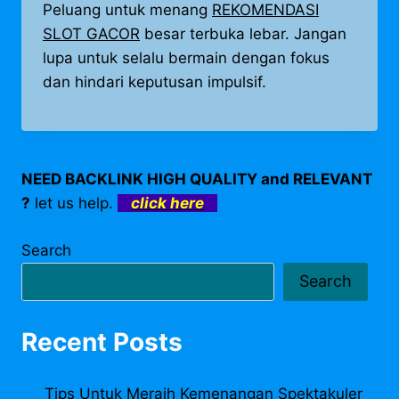
Peluang untuk menang
REKOMENDASI
SLOT GACOR
besar terbuka lebar. Jangan
lupa untuk selalu bermain dengan fokus
dan hindari keputusan impulsif.
NEED BACKLINK HIGH QUALITY and RELEVANT
?
let us help.
click here
Search
Search
Recent Posts
Tips Untuk Meraih Kemenangan Spektakuler