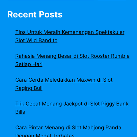
Recent Posts
Tips Untuk Meraih Kemenangan Spektakuler
Slot Wild Bandito
Rahasia Menang Besar di Slot Rooster Rumble
Setiap Hari
Cara Cerda Meledakkan Maxwin di Slot
Raging Bull
Trik Cepat Menang Jackpot di Slot Piggy Bank
Bills
Cara Pintar Menang di Slot Mahjong Panda
Dengan Modal Terbatas