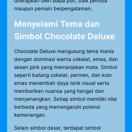
diterapkan oleh siapa pun, baik pemula
maupun pemain berpengalaman.
Menyelami Tema dan
Simbol Chocolate Deluxe
Chocolate Deluxe mengusung tema manis
dengan dominasi warna cokelat, emas, dan
aksen pink yang memanjakan mata. Simbol
seperti batang cokelat, permen, dan koin
emas menambah daya tarik visual serta
memberikan nuansa yang hangat dan
menyenangkan. Setiap simbol memiliki nilai
berbeda yang memengaruhi potensi
kemenangan.
Selain simbol dasar, terdapat simbol