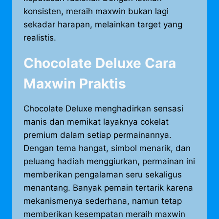
konsisten, meraih maxwin bukan lagi
sekadar harapan, melainkan target yang
realistis.
Chocolate Deluxe Cara
Maxwin Praktis
Chocolate Deluxe menghadirkan sensasi
manis dan memikat layaknya cokelat
premium dalam setiap permainannya.
Dengan tema hangat, simbol menarik, dan
peluang hadiah menggiurkan, permainan ini
memberikan pengalaman seru sekaligus
menantang. Banyak pemain tertarik karena
mekanismenya sederhana, namun tetap
memberikan kesempatan meraih maxwin