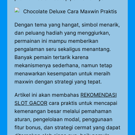
Dengan tema yang hangat, simbol menarik,
dan peluang hadiah yang menggiurkan,
permainan ini mampu memberikan
pengalaman seru sekaligus menantang.
Banyak pemain tertarik karena
mekanismenya sederhana, namun tetap
menawarkan kesempatan untuk meraih
maxwin dengan strategi yang tepat.
Artikel ini akan membahas
REKOMENDASI
SLOT GACOR
cara praktis untuk mencapai
kemenangan besar melalui pemahaman
aturan, pengelolaan modal, penggunaan
fitur bonus, dan strategi cermat yang dapat