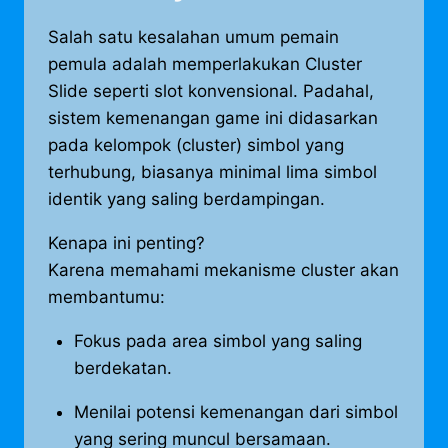
Salah satu kesalahan umum pemain
pemula adalah memperlakukan Cluster
Slide seperti slot konvensional. Padahal,
sistem kemenangan game ini didasarkan
pada kelompok (cluster) simbol yang
terhubung, biasanya minimal lima simbol
identik yang saling berdampingan.
Kenapa ini penting?
Karena memahami mekanisme cluster akan
membantumu:
Fokus pada area simbol yang saling
berdekatan.
Menilai potensi kemenangan dari simbol
yang sering muncul bersamaan.