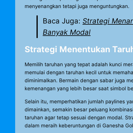
menyenangkan tetapi juga menguntungkan.
Baca Juga:
Strategi Mena
Banyak Modal
Strategi Menentukan Taru
Memilih taruhan yang tepat adalah kunci me
memulai dengan taruhan kecil untuk memaham
diminimalkan. Bermain dengan sabar juga 
kemenangan yang lebih besar saat simbol bern
Selain itu, memperhatikan jumlah paylines ya
dimainkan, semakin besar peluang kombina
taruhan agar tetap sesuai dengan modal. Str
dalam meraih keberuntungan di Ganesha Gol