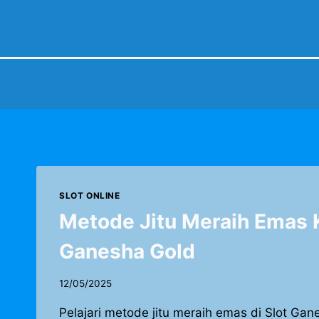
Skip
to
content
SLOT ONLINE
Metode Jitu Meraih Emas 
Ganesha Gold
12/05/2025
Pelajari metode jitu meraih emas di Slot Ga