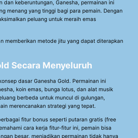
aan dan keberuntungan, Ganesha, permainan ini
ng menang yang tinggi bagi para pemain. Dengan
aksimalkan peluang untuk meraih emas
n memberikan metode jitu yang dapat diterapkan
ld Secara Menyeluruh
onsep dasar Ganesha Gold. Permainan ini
esha, koin emas, bunga lotus, dan alat musik
n peluang berbeda untuk muncul di gulungan,
n merencanakan strategi yang tepat.
rbagai fitur bonus seperti putaran gratis (free
ahami cara kerja fitur-fitur ini, pemain bisa
gan besar, menjadikan permainan tidak hanya