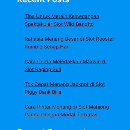
Tips Untuk Meraih Kemenangan
Spektakuler Slot Wild Bandito
Rahasia Menang Besar di Slot Rooster
Rumble Setiap Hari
Cara Cerda Meledakkan Maxwin di
Slot Raging Bull
Trik Cepat Menang Jackpot di Slot
Piggy Bank Bills
Cara Pintar Menang di Slot Mahjong
Panda Dengan Modal Terbatas