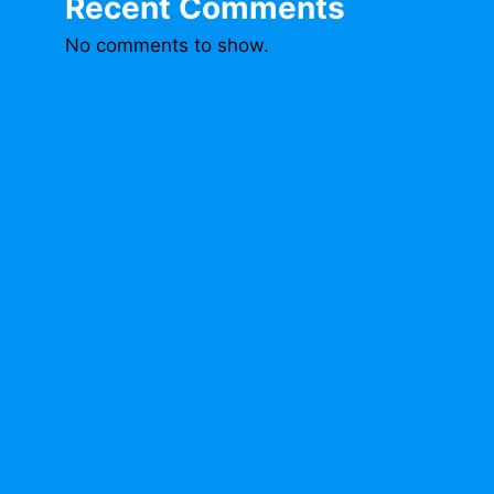
Recent Comments
No comments to show.