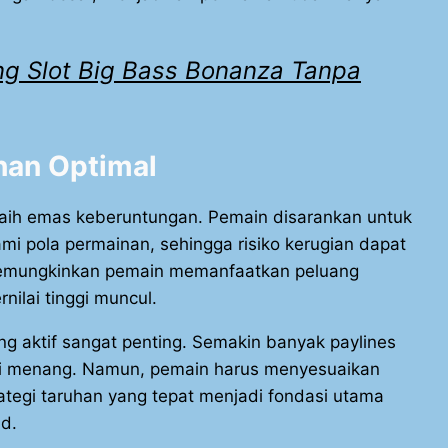
ng Slot Big Bass Bonanza Tanpa
han Optimal
raih emas keberuntungan. Pemain disarankan untuk
i pola permainan, sehingga risiko kerugian dapat
memungkinkan pemain memanfaatkan peluang
ilai tinggi muncul.
ng aktif sangat penting. Semakin banyak paylines
si menang. Namun, pemain harus menyesuaikan
ategi taruhan yang tepat menjadi fondasi utama
d.