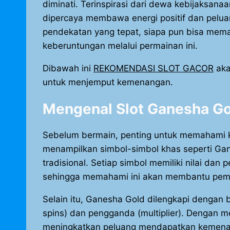
diminati. Terinspirasi dari dewa kebijaksan
dipercaya membawa energi positif dan pelua
pendekatan yang tepat, siapa pun bisa mem
keberuntungan melalui permainan ini.
Dibawah ini
REKOMENDASI SLOT GACOR
aka
untuk menjemput kemenangan.
Mengenal Slot Ganesha Go
Sebelum bermain, penting untuk memahami k
menampilkan simbol-simbol khas seperti Gan
tradisional. Setiap simbol memiliki nilai da
sehingga memahami ini akan membantu pemai
Selain itu, Ganesha Gold dilengkapi dengan be
spins) dan pengganda (multiplier). Dengan mem
meningkatkan peluang mendapatkan kemenan