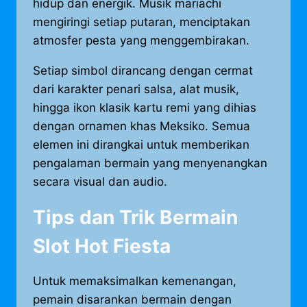
hidup dan energik. Musik mariachi
mengiringi setiap putaran, menciptakan
atmosfer pesta yang menggembirakan.
Setiap simbol dirancang dengan cermat
dari karakter penari salsa, alat musik,
hingga ikon klasik kartu remi yang dihias
dengan ornamen khas Meksiko. Semua
elemen ini dirangkai untuk memberikan
pengalaman bermain yang menyenangkan
secara visual dan audio.
Tips dan Trik Bermain
Slot Hot Fiesta
Untuk memaksimalkan kemenangan,
pemain disarankan bermain dengan