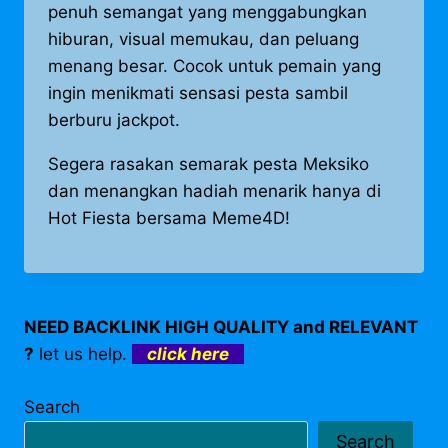
penuh semangat yang menggabungkan
hiburan, visual memukau, dan peluang
menang besar. Cocok untuk pemain yang
ingin menikmati sensasi pesta sambil
berburu jackpot.
Segera rasakan semarak pesta Meksiko
dan menangkan hadiah menarik hanya di
Hot Fiesta bersama Meme4D!
NEED BACKLINK HIGH QUALITY and RELEVANT
?
let us help.
click here
Search
Search