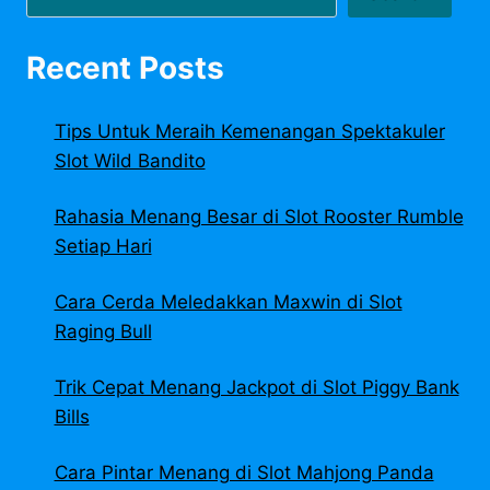
Recent Posts
Tips Untuk Meraih Kemenangan Spektakuler
Slot Wild Bandito
Rahasia Menang Besar di Slot Rooster Rumble
Setiap Hari
Cara Cerda Meledakkan Maxwin di Slot
Raging Bull
Trik Cepat Menang Jackpot di Slot Piggy Bank
Bills
Cara Pintar Menang di Slot Mahjong Panda