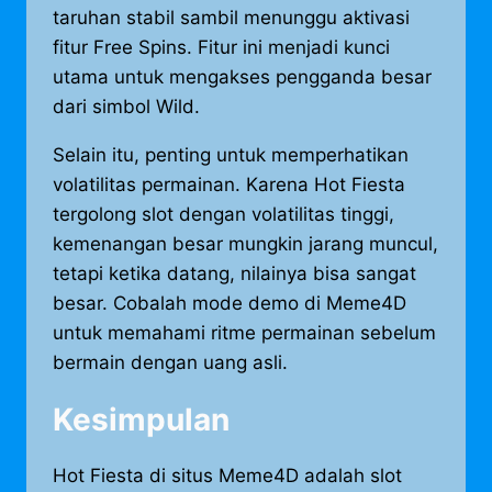
taruhan stabil sambil menunggu aktivasi
fitur Free Spins. Fitur ini menjadi kunci
utama untuk mengakses pengganda besar
dari simbol Wild.
Selain itu, penting untuk memperhatikan
volatilitas permainan. Karena Hot Fiesta
tergolong slot dengan volatilitas tinggi,
kemenangan besar mungkin jarang muncul,
tetapi ketika datang, nilainya bisa sangat
besar. Cobalah mode demo di Meme4D
untuk memahami ritme permainan sebelum
bermain dengan uang asli.
Kesimpulan
Hot Fiesta di situs Meme4D adalah slot