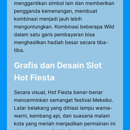
menggantikan simbol lain dan memberikan
pengganda kemenangan, membuat
kombinasi menjadi jauh lebih
menguntungkan. Kombinasi beberapa Wild
dalam satu garis pembayaran bisa
menghasilkan hadiah besar secara tiba-
tiba.
Grafis dan Desain Slot
Hot Fiesta
Secara visual, Hot Fiesta benar-benar
mencerminkan semangat festival Meksiko.
Latar belakang yang dihiasi lampu warna-
warni, kembang api, dan suasana malam
kota yang meriah menjadikan permainan ini