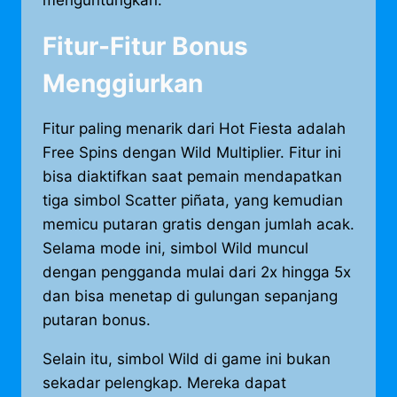
menguntungkan.
Fitur-Fitur Bonus
Menggiurkan
Fitur paling menarik dari Hot Fiesta adalah
Free Spins dengan Wild Multiplier. Fitur ini
bisa diaktifkan saat pemain mendapatkan
tiga simbol Scatter piñata, yang kemudian
memicu putaran gratis dengan jumlah acak.
Selama mode ini, simbol Wild muncul
dengan pengganda mulai dari 2x hingga 5x
dan bisa menetap di gulungan sepanjang
putaran bonus.
Selain itu, simbol Wild di game ini bukan
sekadar pelengkap. Mereka dapat