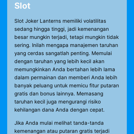
Slot
Slot Joker Lanterns memiliki volatilitas
sedang hingga tinggi, jadi kemenangan
besar mungkin terjadi, tetapi mungkin tidak
sering. Inilah mengapa manajemen taruhan
yang cerdas sangatlah penting. Memulai
dengan taruhan yang lebih kecil akan
memungkinkan Anda bertahan lebih lama
dalam permainan dan memberi Anda lebih
banyak peluang untuk memicu fitur putaran
gratis dan bonus lainnya. Memasang
taruhan kecil juga mengurangi risiko
kehilangan dana Anda dengan cepat.
Jika Anda mulai melihat tanda-tanda
kemenangan atau putaran gratis terjadi