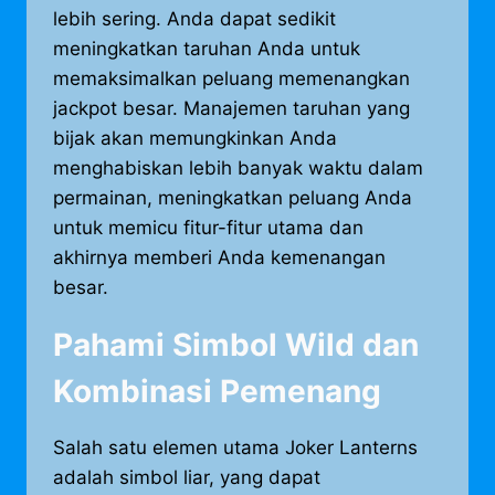
lebih sering. Anda dapat sedikit
meningkatkan taruhan Anda untuk
memaksimalkan peluang memenangkan
jackpot besar. Manajemen taruhan yang
bijak akan memungkinkan Anda
menghabiskan lebih banyak waktu dalam
permainan, meningkatkan peluang Anda
untuk memicu fitur-fitur utama dan
akhirnya memberi Anda kemenangan
besar.
Pahami Simbol Wild dan
Kombinasi Pemenang
Salah satu elemen utama Joker Lanterns
adalah simbol liar, yang dapat