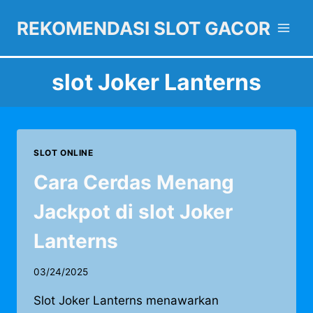
Skip
REKOMENDASI SLOT GACOR
to
content
slot Joker Lanterns
SLOT ONLINE
Cara Cerdas Menang
Jackpot di slot Joker
Lanterns
03/24/2025
Slot Joker Lanterns menawarkan