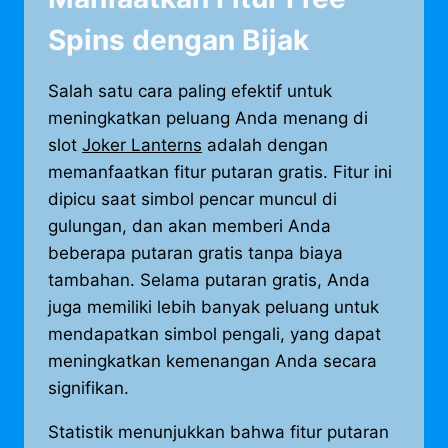
Spins dengan Bijak
Salah satu cara paling efektif untuk
meningkatkan peluang Anda menang di
slot
Joker Lanterns
adalah dengan
memanfaatkan fitur putaran gratis. Fitur ini
dipicu saat simbol pencar muncul di
gulungan, dan akan memberi Anda
beberapa putaran gratis tanpa biaya
tambahan. Selama putaran gratis, Anda
juga memiliki lebih banyak peluang untuk
mendapatkan simbol pengali, yang dapat
meningkatkan kemenangan Anda secara
signifikan.
Statistik menunjukkan bahwa fitur putaran