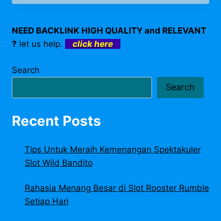
NEED BACKLINK HIGH QUALITY and RELEVANT
?
let us help.
click here
Search
Search
Recent Posts
Tips Untuk Meraih Kemenangan Spektakuler
Slot Wild Bandito
Rahasia Menang Besar di Slot Rooster Rumble
Setiap Hari