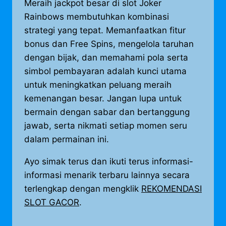
Meraih jackpot besar di slot Joker
Rainbows membutuhkan kombinasi
strategi yang tepat. Memanfaatkan fitur
bonus dan Free Spins, mengelola taruhan
dengan bijak, dan memahami pola serta
simbol pembayaran adalah kunci utama
untuk meningkatkan peluang meraih
kemenangan besar. Jangan lupa untuk
bermain dengan sabar dan bertanggung
jawab, serta nikmati setiap momen seru
dalam permainan ini.
Ayo simak terus dan ikuti terus informasi-
informasi menarik terbaru lainnya secara
terlengkap dengan mengklik
REKOMENDASI
SLOT GACOR
.