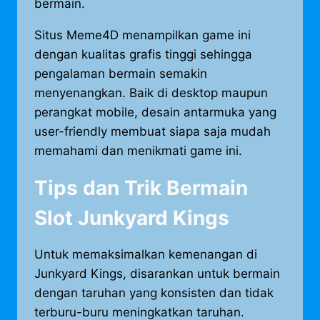
bermain.
Situs Meme4D menampilkan game ini
dengan kualitas grafis tinggi sehingga
pengalaman bermain semakin
menyenangkan. Baik di desktop maupun
perangkat mobile, desain antarmuka yang
user-friendly membuat siapa saja mudah
memahami dan menikmati game ini.
Tips dan Trik Bermain
Slot Junkyard Kings
Untuk memaksimalkan kemenangan di
Junkyard Kings, disarankan untuk bermain
dengan taruhan yang konsisten dan tidak
terburu-buru meningkatkan taruhan.