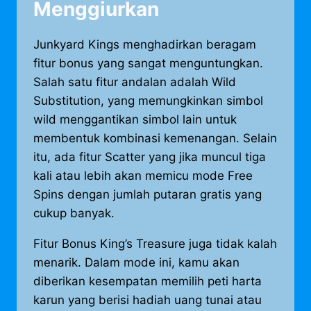
Menggiurkan
Junkyard Kings menghadirkan beragam
fitur bonus yang sangat menguntungkan.
Salah satu fitur andalan adalah Wild
Substitution, yang memungkinkan simbol
wild menggantikan simbol lain untuk
membentuk kombinasi kemenangan. Selain
itu, ada fitur Scatter yang jika muncul tiga
kali atau lebih akan memicu mode Free
Spins dengan jumlah putaran gratis yang
cukup banyak.
Fitur Bonus King’s Treasure juga tidak kalah
menarik. Dalam mode ini, kamu akan
diberikan kesempatan memilih peti harta
karun yang berisi hadiah uang tunai atau