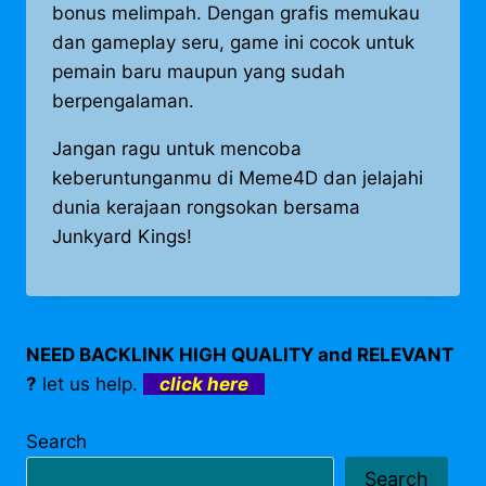
bonus melimpah. Dengan grafis memukau
dan gameplay seru, game ini cocok untuk
pemain baru maupun yang sudah
berpengalaman.
Jangan ragu untuk mencoba
keberuntunganmu di Meme4D dan jelajahi
dunia kerajaan rongsokan bersama
Junkyard Kings!
NEED BACKLINK HIGH QUALITY and RELEVANT
?
let us help.
click here
Search
Search