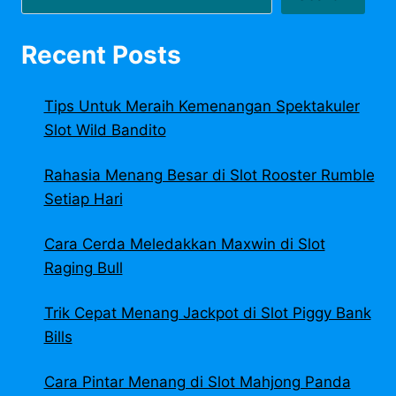
Recent Posts
Tips Untuk Meraih Kemenangan Spektakuler
Slot Wild Bandito
Rahasia Menang Besar di Slot Rooster Rumble
Setiap Hari
Cara Cerda Meledakkan Maxwin di Slot
Raging Bull
Trik Cepat Menang Jackpot di Slot Piggy Bank
Bills
Cara Pintar Menang di Slot Mahjong Panda