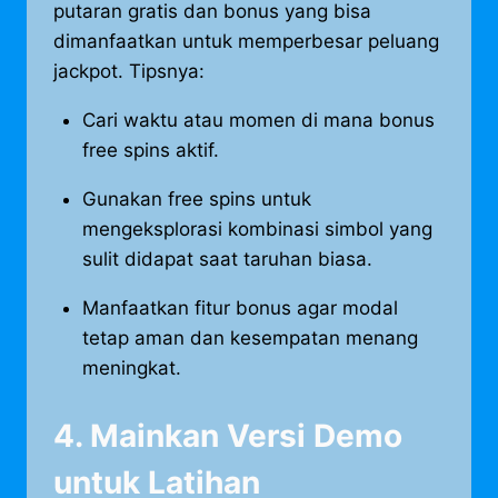
putaran gratis dan bonus yang bisa
dimanfaatkan untuk memperbesar peluang
jackpot. Tipsnya:
Cari waktu atau momen di mana bonus
free spins aktif.
Gunakan free spins untuk
mengeksplorasi kombinasi simbol yang
sulit didapat saat taruhan biasa.
Manfaatkan fitur bonus agar modal
tetap aman dan kesempatan menang
meningkat.
4. Mainkan Versi Demo
untuk Latihan