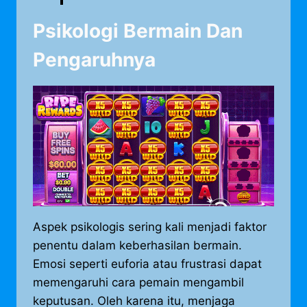
Psikologi Bermain Dan
Pengaruhnya
Aspek psikologis sering kali menjadi faktor
penentu dalam keberhasilan bermain.
Emosi seperti euforia atau frustrasi dapat
memengaruhi cara pemain mengambil
keputusan. Oleh karena itu, menjaga