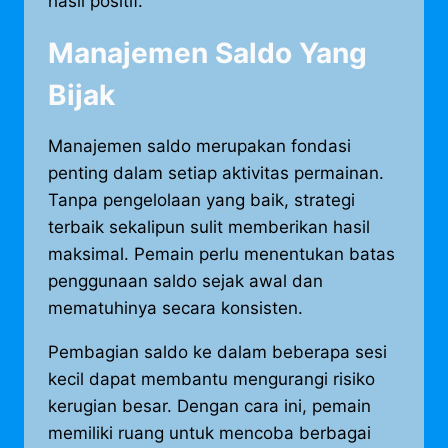
hasil positif.
Manajemen Saldo Yang
Bijak
Manajemen saldo merupakan fondasi
penting dalam setiap aktivitas permainan.
Tanpa pengelolaan yang baik, strategi
terbaik sekalipun sulit memberikan hasil
maksimal. Pemain perlu menentukan batas
penggunaan saldo sejak awal dan
mematuhinya secara konsisten.
Pembagian saldo ke dalam beberapa sesi
kecil dapat membantu mengurangi risiko
kerugian besar. Dengan cara ini, pemain
memiliki ruang untuk mencoba berbagai