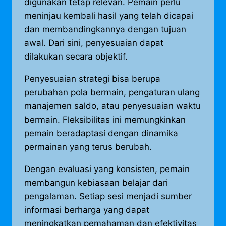
digunakan tetap relevan. Pemain perlu
meninjau kembali hasil yang telah dicapai
dan membandingkannya dengan tujuan
awal. Dari sini, penyesuaian dapat
dilakukan secara objektif.
Penyesuaian strategi bisa berupa
perubahan pola bermain, pengaturan ulang
manajemen saldo, atau penyesuaian waktu
bermain. Fleksibilitas ini memungkinkan
pemain beradaptasi dengan dinamika
permainan yang terus berubah.
Dengan evaluasi yang konsisten, pemain
membangun kebiasaan belajar dari
pengalaman. Setiap sesi menjadi sumber
informasi berharga yang dapat
meningkatkan pemahaman dan efektivitas