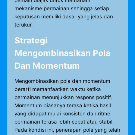
pemain diajak untuk memahami
mekanisme permainan sehingga setiap
keputusan memiliki dasar yang jelas dan
terukur.
Strategi
Mengombinasikan Pola
Dan Momentum
Mengombinasikan pola dan momentum
berarti memanfaatkan waktu ketika
permainan menunjukkan respons positif.
Momentum biasanya terasa ketika hasil
yang didapat mulai konsisten dan ritme
permainan terasa lebih cepat atau stabil.
Pada kondisi ini, penerapan pola yang telah