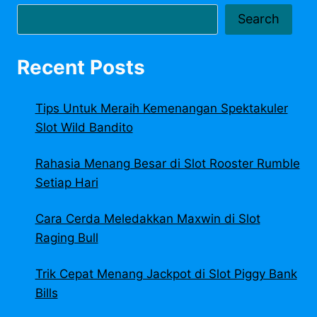
Search
Recent Posts
Tips Untuk Meraih Kemenangan Spektakuler
Slot Wild Bandito
Rahasia Menang Besar di Slot Rooster Rumble
Setiap Hari
Cara Cerda Meledakkan Maxwin di Slot
Raging Bull
Trik Cepat Menang Jackpot di Slot Piggy Bank
Bills