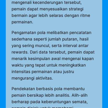
mengenali kecenderungan tersebut,
pemain dapat menyesuaikan strategi
bermain agar lebih selaras dengan ritme
permainan.
Pengamatan pola melibatkan pencatatan
sederhana seperti jumlah putaran, hasil
yang sering muncul, serta interval antar
rewards. Dari data tersebut, pemain dapat
menarik kesimpulan awal mengenai kapan
waktu yang tepat untuk meningkatkan
intensitas permainan atau justru
mengurangi aktivitas.
Pendekatan berbasis pola membantu
pemain bersikap lebih analitis. Alih-alih
berharap pada keberuntungan semata,