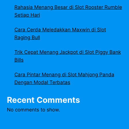
Rahasia Menang Besar di Slot Rooster Rumble
Setiap Hari
Cara Cerda Meledakkan Maxwin di Slot
Raging Bull
Trik Cepat Menang Jackpot di Slot Piggy Bank
Bills
Cara Pintar Menang di Slot Mahjong Panda
Dengan Modal Terbatas
Recent Comments
No comments to show.