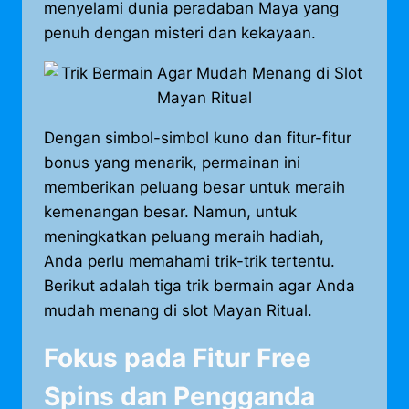
menyelami dunia peradaban Maya yang
penuh dengan misteri dan kekayaan.
Dengan simbol-simbol kuno dan fitur-fitur
bonus yang menarik, permainan ini
memberikan peluang besar untuk meraih
kemenangan besar. Namun, untuk
meningkatkan peluang meraih hadiah,
Anda perlu memahami trik-trik tertentu.
Berikut adalah tiga trik bermain agar Anda
mudah menang di slot Mayan Ritual.
Fokus pada Fitur Free
Spins dan Pengganda