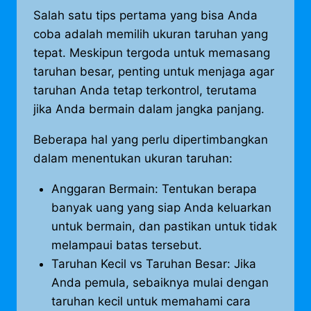
Salah satu tips pertama yang bisa Anda
coba adalah memilih ukuran taruhan yang
tepat. Meskipun tergoda untuk memasang
taruhan besar, penting untuk menjaga agar
taruhan Anda tetap terkontrol, terutama
jika Anda bermain dalam jangka panjang.
Beberapa hal yang perlu dipertimbangkan
dalam menentukan ukuran taruhan:
Anggaran Bermain: Tentukan berapa
banyak uang yang siap Anda keluarkan
untuk bermain, dan pastikan untuk tidak
melampaui batas tersebut.
Taruhan Kecil vs Taruhan Besar: Jika
Anda pemula, sebaiknya mulai dengan
taruhan kecil untuk memahami cara