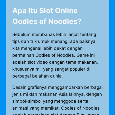
Apa Itu Slot Online
Oodles of Noodles?
Sebelum membahas lebih lanjut tentang
tips dan trik untuk menang, ada baiknya
kita mengenal lebih dekat dengan
permainan Oodles of Noodles. Game ini
adalah slot video dengan tema makanan,
khususnya mi, yang sangat populer di
berbagai belahan dunia.
Desain grafisnya menggambarkan berbagai
jenis mi dan makanan Asia lainnya, dengan
simbol-simbol yang menggoda serta
animasi yang memikat. Oodles of Noodles