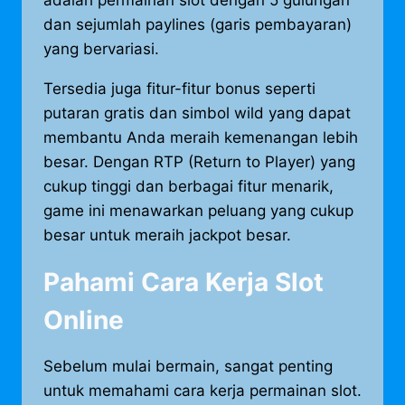
adalah permainan slot dengan 5 gulungan
dan sejumlah paylines (garis pembayaran)
yang bervariasi.
Tersedia juga fitur-fitur bonus seperti
putaran gratis dan simbol wild yang dapat
membantu Anda meraih kemenangan lebih
besar. Dengan RTP (Return to Player) yang
cukup tinggi dan berbagai fitur menarik,
game ini menawarkan peluang yang cukup
besar untuk meraih jackpot besar.
Pahami Cara Kerja Slot
Online
Sebelum mulai bermain, sangat penting
untuk memahami cara kerja permainan slot.