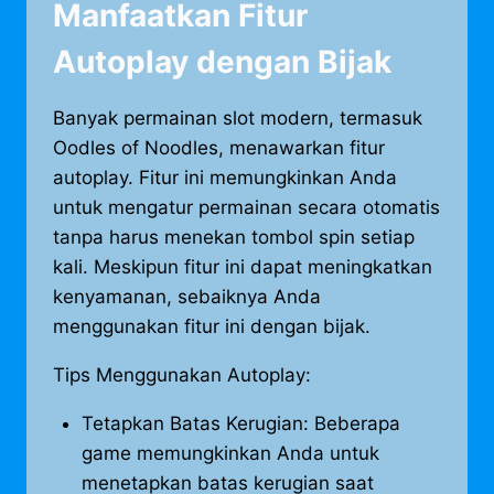
Manfaatkan Fitur
Autoplay dengan Bijak
Banyak permainan slot modern, termasuk
Oodles of Noodles, menawarkan fitur
autoplay. Fitur ini memungkinkan Anda
untuk mengatur permainan secara otomatis
tanpa harus menekan tombol spin setiap
kali. Meskipun fitur ini dapat meningkatkan
kenyamanan, sebaiknya Anda
menggunakan fitur ini dengan bijak.
Tips Menggunakan Autoplay:
Tetapkan Batas Kerugian: Beberapa
game memungkinkan Anda untuk
menetapkan batas kerugian saat