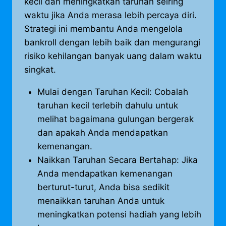
kecil dan meningkatkan taruhan seiring
waktu jika Anda merasa lebih percaya diri.
Strategi ini membantu Anda mengelola
bankroll dengan lebih baik dan mengurangi
risiko kehilangan banyak uang dalam waktu
singkat.
Mulai dengan Taruhan Kecil: Cobalah
taruhan kecil terlebih dahulu untuk
melihat bagaimana gulungan bergerak
dan apakah Anda mendapatkan
kemenangan.
Naikkan Taruhan Secara Bertahap: Jika
Anda mendapatkan kemenangan
berturut-turut, Anda bisa sedikit
menaikkan taruhan Anda untuk
meningkatkan potensi hadiah yang lebih