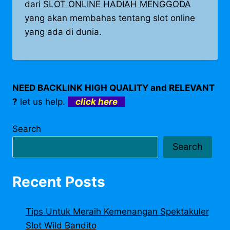
dari
SLOT ONLINE HADIAH MENGGODA
yang akan membahas tentang slot online
yang ada di dunia.
NEED BACKLINK HIGH QUALITY and RELEVANT
?
let us help.
click here
Search
Search
Recent Posts
Tips Untuk Meraih Kemenangan Spektakuler
Slot Wild Bandito