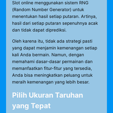
Slot online menggunakan sistem RNG
(Random Number Generator) untuk
menentukan hasil setiap putaran. Artinya,
hasil dari setiap putaran sepenuhnya acak
dan tidak dapat diprediksi.
Oleh karena itu, tidak ada strategi pasti
yang dapat menjamin kemenangan setiap
kali Anda bermain. Namun, dengan
memahami dasar-dasar permainan dan
memanfaatkan fitur-fitur yang tersedia,
Anda bisa meningkatkan peluang untuk
meraih kemenangan yang lebih besar.
Pilih Ukuran Taruhan
yang Tepat