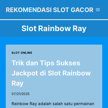
Skip
REKOMENDASI SLOT GACOR
to
content
Slot Rainbow Ray
SLOT ONLINE
Trik dan Tips Sukses
Jackpot di Slot Rainbow
Ray
07/21/2025
Rainbow Ray adalah salah satu permainan