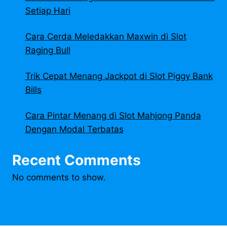
Setiap Hari
Cara Cerda Meledakkan Maxwin di Slot
Raging Bull
Trik Cepat Menang Jackpot di Slot Piggy Bank
Bills
Cara Pintar Menang di Slot Mahjong Panda
Dengan Modal Terbatas
Recent Comments
No comments to show.