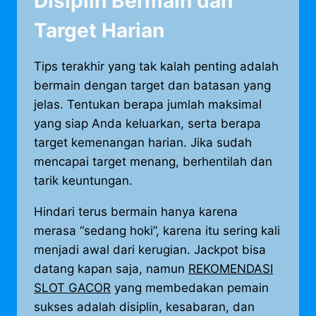
Disiplin Bermain dan
Target Harian
Tips terakhir yang tak kalah penting adalah
bermain dengan target dan batasan yang
jelas. Tentukan berapa jumlah maksimal
yang siap Anda keluarkan, serta berapa
target kemenangan harian. Jika sudah
mencapai target menang, berhentilah dan
tarik keuntungan.
Hindari terus bermain hanya karena
merasa “sedang hoki”, karena itu sering kali
menjadi awal dari kerugian. Jackpot bisa
datang kapan saja, namun
REKOMENDASI
SLOT GACOR
yang membedakan pemain
sukses adalah disiplin, kesabaran, dan