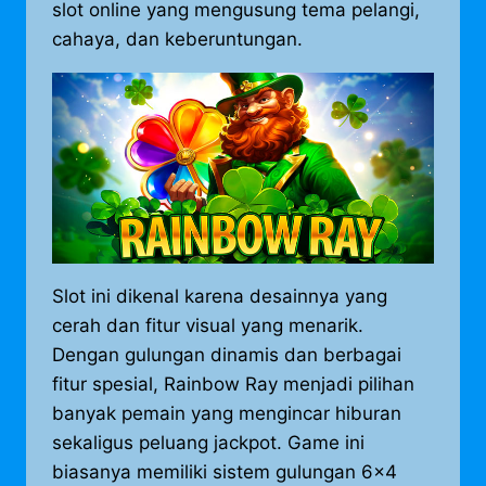
slot online yang mengusung tema pelangi,
cahaya, dan keberuntungan.
Slot ini dikenal karena desainnya yang
cerah dan fitur visual yang menarik.
Dengan gulungan dinamis dan berbagai
fitur spesial, Rainbow Ray menjadi pilihan
banyak pemain yang mengincar hiburan
sekaligus peluang jackpot. Game ini
biasanya memiliki sistem gulungan 6×4