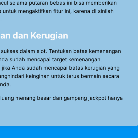
cul selama putaran bebas ini bisa memberikan
untuk mengaktifkan fitur ini, karena di sinilah
.
an dan Kerugian
i sukses dalam slot. Tentukan batas kemenangan
Anda sudah mencapai target kemenangan,
ga jika Anda sudah mencapai batas kerugian yang
nghindari keinginan untuk terus bermain secara
Anda.
peluang menang besar dan gampang jackpot hanya