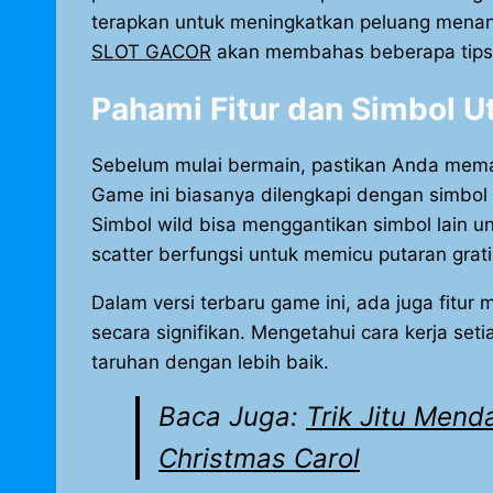
terapkan untuk meningkatkan peluang menang 
SLOT GACOR
akan membahas beberapa tips j
Pahami Fitur dan Simbol 
Sebelum mulai bermain, pastikan Anda memah
Game ini biasanya dilengkapi dengan simbol w
Simbol wild bisa menggantikan simbol lain
scatter berfungsi untuk memicu putaran grati
Dalam versi terbaru game ini, ada juga fitu
secara signifikan. Mengetahui cara kerja se
taruhan dengan lebih baik.
Baca Juga:
Trik Jitu Mend
Christmas Carol