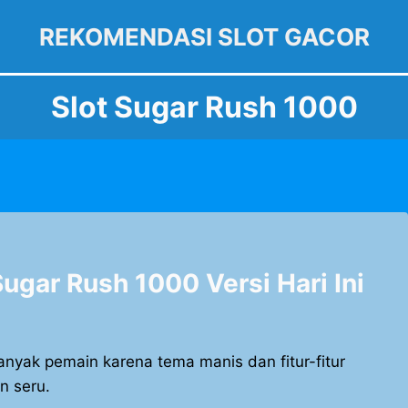
REKOMENDASI SLOT GACOR
Slot Sugar Rush 1000
gar Rush 1000 Versi Hari Ini
anyak pemain karena tema manis dan fitur-fitur
n seru.