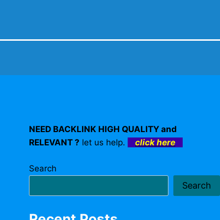
NEED BACKLINK HIGH QUALITY and
RELEVANT ?
let us help.
click here
Search
Search
Recent Posts