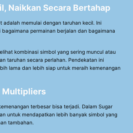
l, Naikkan Secara Bertahap
ot adalah memulai dengan taruhan kecil. Ini
bagaimana permainan berjalan dan bagaimana
elihat kombinasi simbol yang sering muncul atau
kan taruhan secara perlahan. Pendekatan ini
bih lama dan lebih siap untuk meraih kemenangan
 Multipliers
 kemenangan terbesar bisa terjadi. Dalam Sugar
an untuk mendapatkan lebih banyak simbol yang
han tambahan.