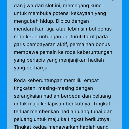
dan jiwa dari slot ini, memegang kunci
untuk membuka potensi kekayaan yang
mengubah hidup. Dipicu dengan
mendaratkan tiga atau lebih simbol bonus
roda keberuntungan berturut-turut pada
garis pembayaran aktif, permainan bonus
membawa pemain ke roda keberuntungan
yang berlapis yang menjanjikan hadiah
yang berharga.
Roda keberuntungan memiliki empat
tingkatan, masing-masing dengan
serangkaian hadiah berbeda dan peluang
untuk maju ke lapisan berikutnya. Tingkat
terluar memberikan hadiah uang tunai dan
peluang untuk maju ke tingkat berikutnya.
Tingkat kedua menawarkan hadiah uang