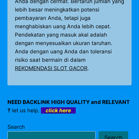
Anda dengan cermat. Bertaruh jumlah yang
lebih besar meningkatkan potensi
pembayaran Anda, tetapi juga
menghabiskan uang Anda lebih cepat.
Pendekatan yang masuk akal adalah
dengan menyesuaikan ukuran taruhan.
Anda dengan uang Anda dan toleransi
risiko saat bermain di dalam
REKOMENDASI SLOT GACOR
.
NEED BACKLINK HIGH QUALITY and RELEVANT
?
let us help.
click here
Search
Search