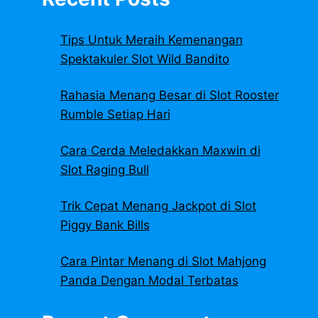
Tips Untuk Meraih Kemenangan
Spektakuler Slot Wild Bandito
Rahasia Menang Besar di Slot Rooster
Rumble Setiap Hari
Cara Cerda Meledakkan Maxwin di
Slot Raging Bull
Trik Cepat Menang Jackpot di Slot
Piggy Bank Bills
Cara Pintar Menang di Slot Mahjong
Panda Dengan Modal Terbatas