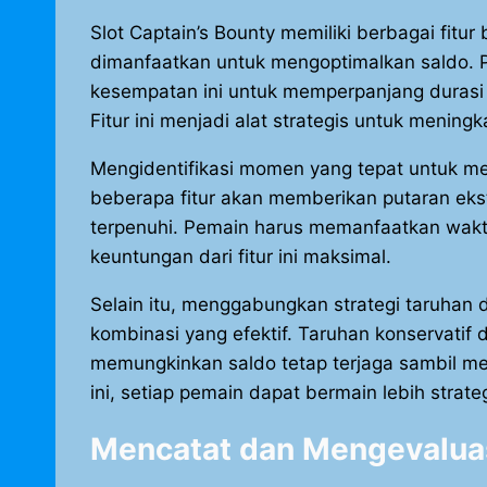
Slot Captain’s Bounty memiliki berbagai fit
dimanfaatkan untuk mengoptimalkan saldo.
kesempatan ini untuk memperpanjang duras
Fitur ini menjadi alat strategis untuk menin
Mengidentifikasi momen yang tepat untuk me
beberapa fitur akan memberikan putaran ekst
terpenuhi. Pemain harus memanfaatkan wakt
keuntungan dari fitur ini maksimal.
Selain itu, menggabungkan strategi taruhan
kombinasi yang efektif. Taruhan konservatif d
memungkinkan saldo tetap terjaga sambil 
ini, setiap pemain dapat bermain lebih strateg
Mencatat dan Mengevaluas