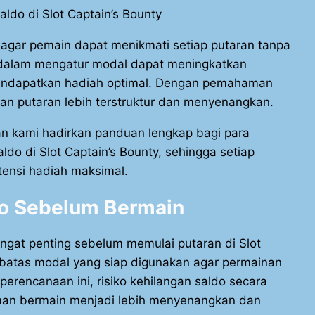
 agar pemain dapat menikmati setiap putaran tanpa
s dalam mengatur modal dapat meningkatkan
mendapatkan hadiah optimal. Dengan pemahaman
an putaran lebih terstruktur dan menyenangkan.
n kami hadirkan panduan lengkap bagi para
o di Slot Captain’s Bounty, sehingga setiap
ensi hadiah maksimal.
do Sebelum Bermain
ngat penting sebelum memulai putaran di Slot
 batas modal yang siap digunakan agar permainan
erencanaan ini, risiko kehilangan saldo secara
aman bermain menjadi lebih menyenangkan dan