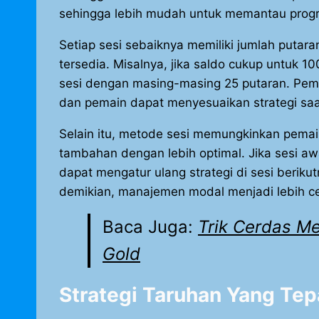
sehingga lebih mudah untuk memantau progre
Setiap sesi sebaiknya memiliki jumlah putar
tersedia. Misalnya, jika saldo cukup untuk
sesi dengan masing-masing 25 putaran. Pemba
dan pemain dapat menyesuaikan strategi saa
Selain itu, metode sesi memungkinkan pema
tambahan dengan lebih optimal. Jika sesi aw
dapat mengatur ulang strategi di sesi berik
demikian, manajemen modal menjadi lebih ce
Baca Juga:
Trik Cerdas M
Gold
Strategi Taruhan Yang Tep