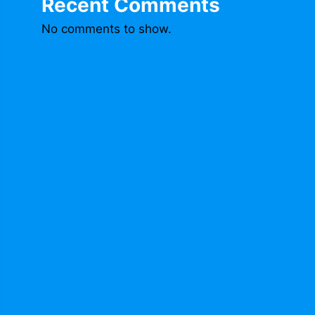
Recent Comments
No comments to show.