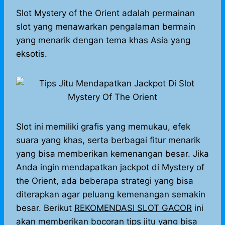
h
a
e
e
k
i
h
a
c
s
l
y
n
a
Slot Mystery of the Orient adalah permainan
t
e
s
e
p
e
r
slot yang menawarkan pengalaman bermain
s
b
e
g
e
e
yang menarik dengan tema khas Asia yang
A
o
n
r
eksotis.
p
o
g
a
p
k
e
m
r
Slot ini memiliki grafis yang memukau, efek
suara yang khas, serta berbagai fitur menarik
yang bisa memberikan kemenangan besar. Jika
Anda ingin mendapatkan jackpot di Mystery of
the Orient, ada beberapa strategi yang bisa
diterapkan agar peluang kemenangan semakin
besar. Berikut
REKOMENDASI SLOT GACOR
ini
akan memberikan bocoran tips jitu yang bisa