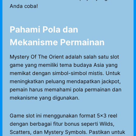
Anda coba!
Pahami Pola dan
Mekanisme Permainan
Mystery Of The Orient adalah salah satu slot
game yang memiliki tema budaya Asia yang
memikat dengan simbol-simbol mistis. Untuk
meningkatkan peluang mendapatkan jackpot,
pemain harus memahami pola permainan dan
mekanisme yang digunakan.
Game slot ini menggunakan format 5×3 reel
dengan berbagai fitur bonus seperti Wilds,
Scatters, dan Mystery Symbols. Pastikan untuk