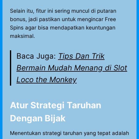
Selain itu, fitur ini sering muncul di putaran
bonus, jadi pastikan untuk mengincar Free
Spins agar bisa mendapatkan keuntungan
maksimal.
Baca Juga:
Tips Dan Trik
Bermain Mudah Menang di Slot
Loco the Monkey
Atur Strategi Taruhan
Dengan Bijak
Menentukan strategi taruhan yang tepat adalah