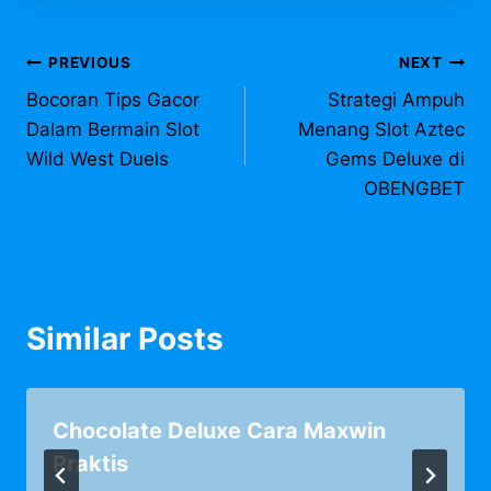
Post
PREVIOUS
NEXT
Bocoran Tips Gacor
Strategi Ampuh
navigation
Dalam Bermain Slot
Menang Slot Aztec
Wild West Duels
Gems Deluxe di
OBENGBET
Similar Posts
Chocolate Deluxe Cara Maxwin
Praktis