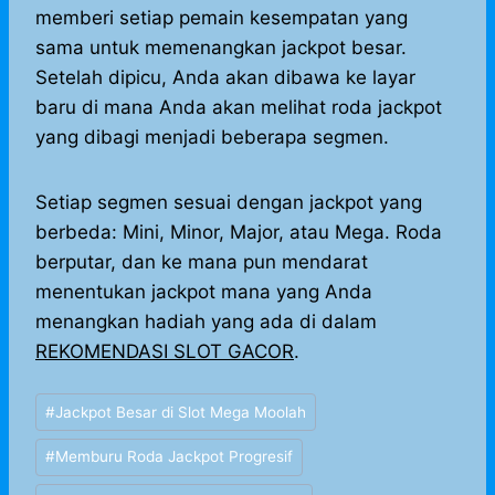
memberi setiap pemain kesempatan yang
sama untuk memenangkan jackpot besar.
Setelah dipicu, Anda akan dibawa ke layar
baru di mana Anda akan melihat roda jackpot
yang dibagi menjadi beberapa segmen.
Setiap segmen sesuai dengan jackpot yang
berbeda: Mini, Minor, Major, atau Mega. Roda
berputar, dan ke mana pun mendarat
menentukan jackpot mana yang Anda
menangkan hadiah yang ada di dalam
REKOMENDASI SLOT GACOR
.
Post
#
Jackpot Besar di Slot Mega Moolah
Tags:
#
Memburu Roda Jackpot Progresif