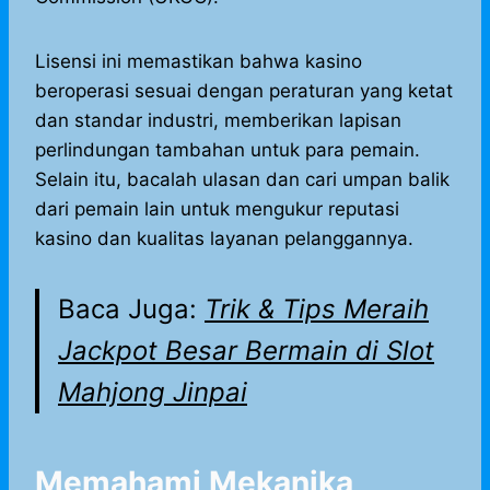
Lisensi ini memastikan bahwa kasino
beroperasi sesuai dengan peraturan yang ketat
dan standar industri, memberikan lapisan
perlindungan tambahan untuk para pemain.
Selain itu, bacalah ulasan dan cari umpan balik
dari pemain lain untuk mengukur reputasi
kasino dan kualitas layanan pelanggannya.
Baca Juga:
Trik & Tips Meraih
Jackpot Besar Bermain di Slot
Mahjong Jinpai
Memahami Mekanika